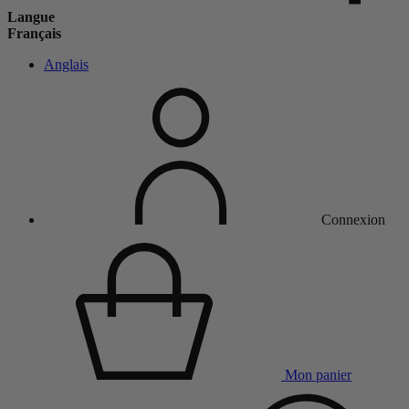
Langue
Français
Anglais
Connexion
Mon panier