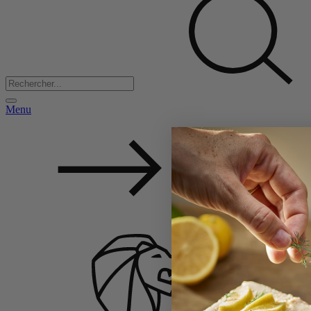
Menu
Retour