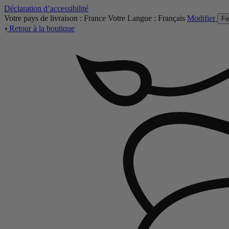
Déclaration d’accessibilité
Votre pays de livraison :
France
Votre Langue :
Français
Modifier
Fe
Retour à la boutique