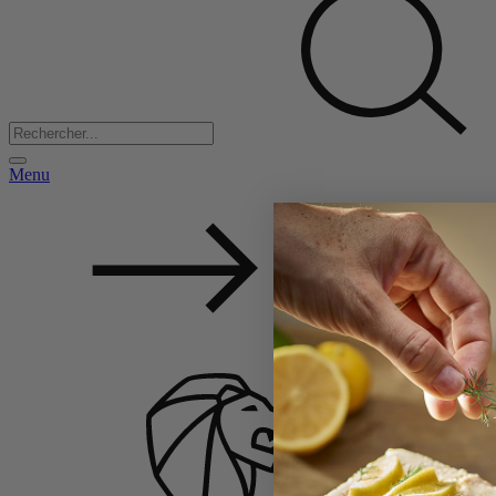
Menu
Retour