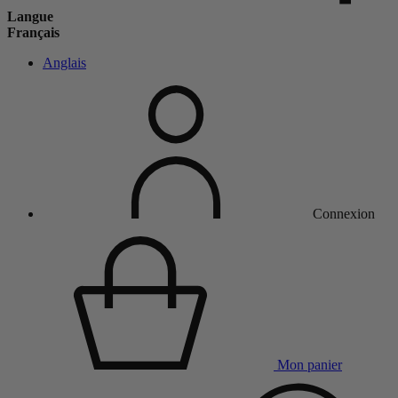
Langue
Français
Anglais
Connexion
Mon panier