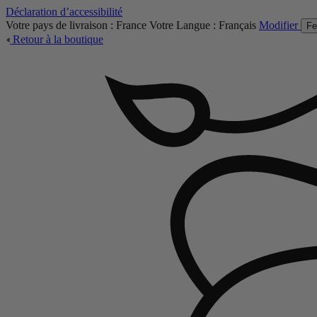
Déclaration d’accessibilité
Votre pays de livraison :
France
Votre Langue :
Français
Modifier
Fe
Retour à la boutique