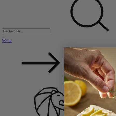
Menu
Retour