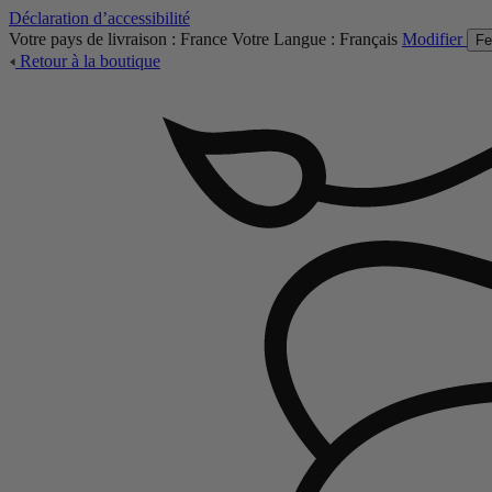
Déclaration d’accessibilité
Votre pays de livraison :
France
Votre Langue :
Français
Modifier
Fe
Retour à la boutique