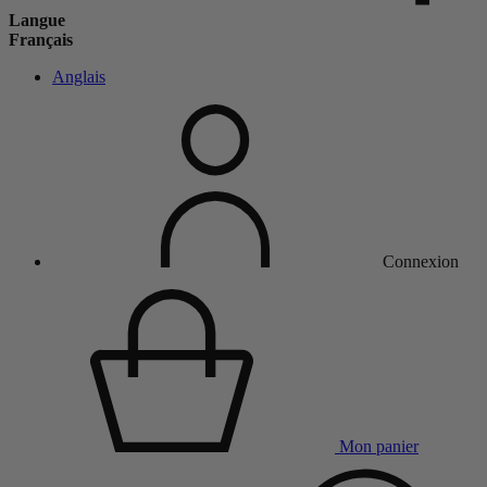
Langue
Français
Anglais
Connexion
Mon panier