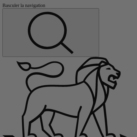
Basculer la navigation