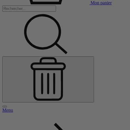
Mon panier
Menu