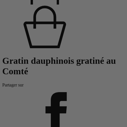
Gratin dauphinois gratiné au
Comté
Partager sur