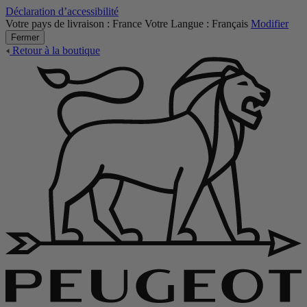
Déclaration d’accessibilité
Votre pays de livraison :
France
Votre Langue :
Français
Modifier
Fermer
Retour à la boutique