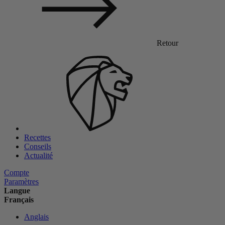
Retour
Recettes
Conseils
Actualité
Compte
Paramètres
Langue
Français
Anglais