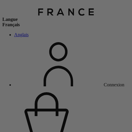
Langue
Français
Anglais
Connexion