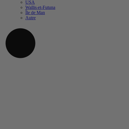
USA
Wallis-et-Futuna
Île de Man
Autre