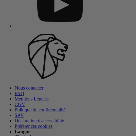
Nous contacter
FAQ
Mentions Légales
CGV
Politique de confidentialité
SAV
Déclaration d'accessibilité
Préférences cookies
Langue