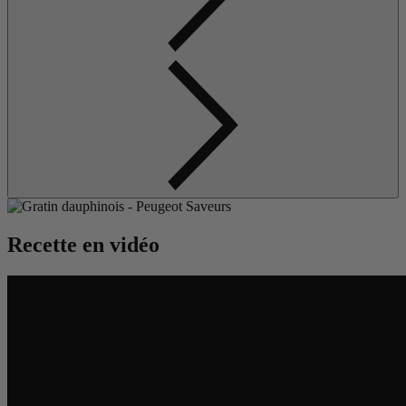
Recette en vidéo