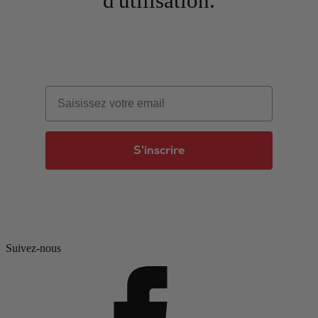
d'utilisation.
Email
S'inscrire
Suivez-nous