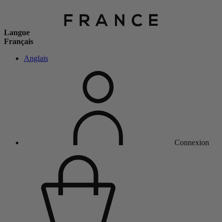
Langue
Français
Anglais
Connexion