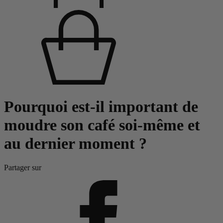
Pourquoi est-il important de
moudre son café soi-même et
au dernier moment ?
Partager sur