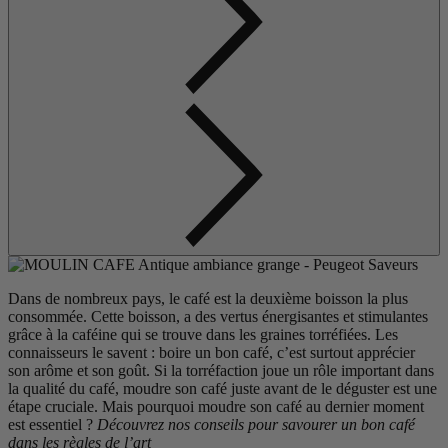
Dans de nombreux pays, le café est la deuxième boisson la plus
consommée. Cette boisson, a des vertus énergisantes et stimulantes
grâce à la caféine qui se trouve dans les graines torréfiées. Les
connaisseurs le savent : boire un bon café, c’est surtout apprécier
son arôme et son goût. Si la torréfaction joue un rôle important dans
la qualité du café, moudre son café juste avant de le déguster est une
étape cruciale. Mais pourquoi moudre son café au dernier moment
est essentiel ?
Découvrez nos conseils pour savourer un bon café
dans les règles de l’art