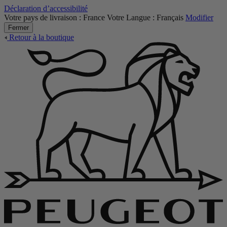
Déclaration d’accessibilité
Votre pays de livraison :
France
Votre Langue :
Français
Modifier
Fermer
Retour à la boutique