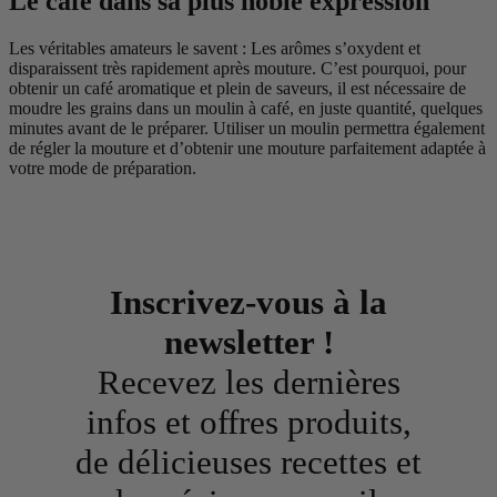
Le café dans sa plus noble expression
Les véritables amateurs le savent : Les arômes s’oxydent et
disparaissent très rapidement après mouture. C’est pourquoi, pour
obtenir un café aromatique et plein de saveurs, il est nécessaire de
moudre les grains dans un moulin à café, en juste quantité, quelques
minutes avant de le préparer. Utiliser un moulin permettra également
de régler la mouture et d’obtenir une mouture parfaitement adaptée à
votre mode de préparation.
Inscrivez-vous à la
newsletter !
Recevez les dernières
infos et offres produits,
de délicieuses recettes et