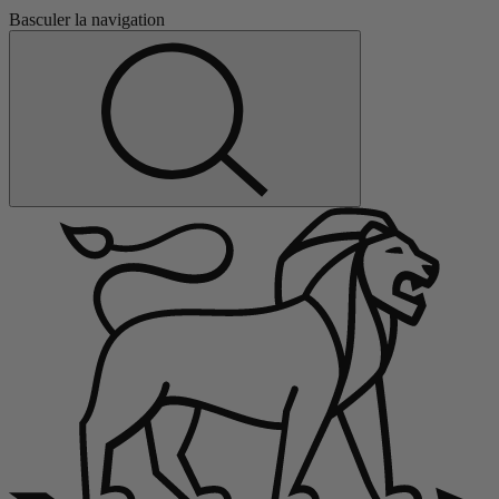
Basculer la navigation