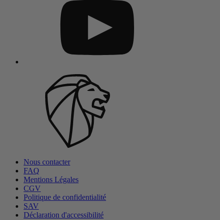
Nous contacter
FAQ
Mentions Légales
CGV
Politique de confidentialité
SAV
Déclaration d'accessibilité