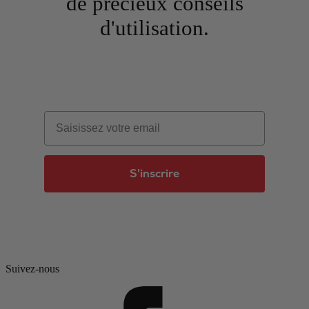
de précieux conseils
d'utilisation.
Email
S'inscrire
Suivez-nous