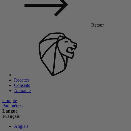
Retour
Recettes
Conseils
Actualité
Compte
Paramètres
Langue
Français
Anglais