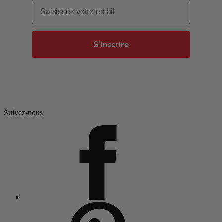
Email
S'inscrire
Suivez-nous