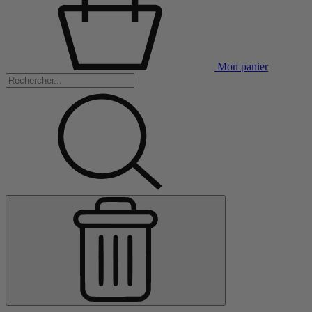
Mon panier