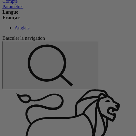
Compte
Paramètres
Langue
Français
Anglais
Basculer la navigation