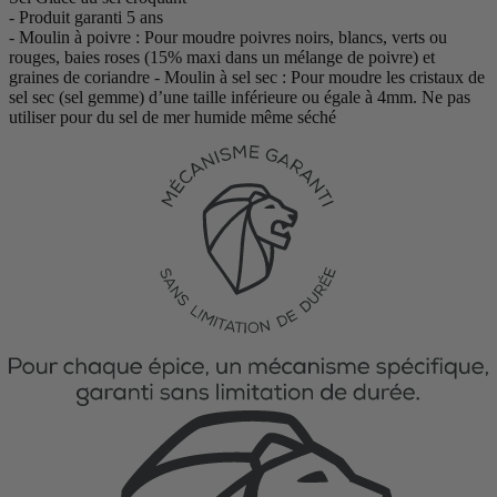
- Produit garanti 5 ans
- Moulin à poivre : Pour moudre poivres noirs, blancs, verts ou
rouges, baies roses (15% maxi dans un mélange de poivre) et
graines de coriandre - Moulin à sel sec : Pour moudre les cristaux de
sel sec (sel gemme) d’une taille inférieure ou égale à 4mm. Ne pas
utiliser pour du sel de mer humide même séché