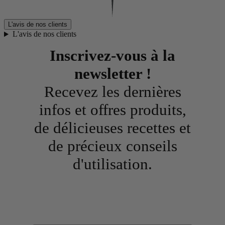
L'avis de nos clients
L'avis de nos clients
Inscrivez-vous à la
newsletter !
Recevez les dernières
infos et offres produits,
de délicieuses recettes et
de précieux conseils
d'utilisation.