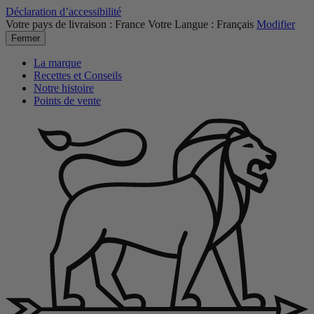
Déclaration d’accessibilité
Votre pays de livraison :
France
Votre Langue :
Français
Modifier
Fermer
La marque
Recettes et Conseils
Notre histoire
Points de vente