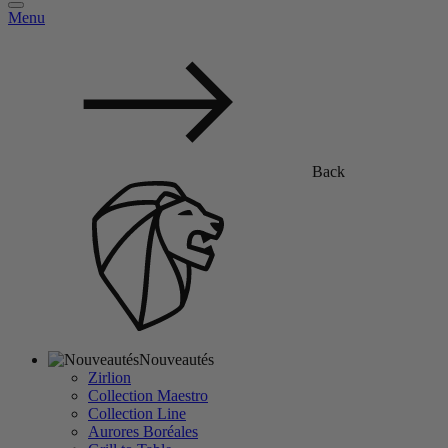
Menu
Back
Nouveautés
Zirlion
Collection Maestro
Collection Line
Aurores Boréales