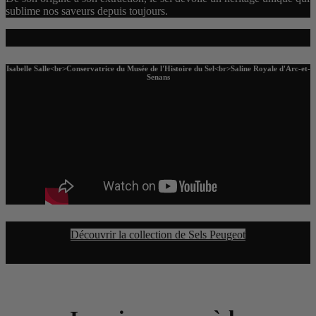
sublime nos saveurs depuis toujours.
Isabelle Salle<br>Conservatrice du Musée de l'Histoire du Sel<br>Saline Royale d'Arc-et-
Senans
Découvrir la collection de Sels Peugeot