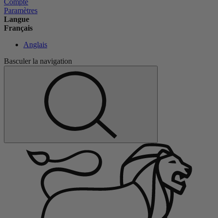
Compte
Paramètres
Langue
Français
Anglais
Basculer la navigation