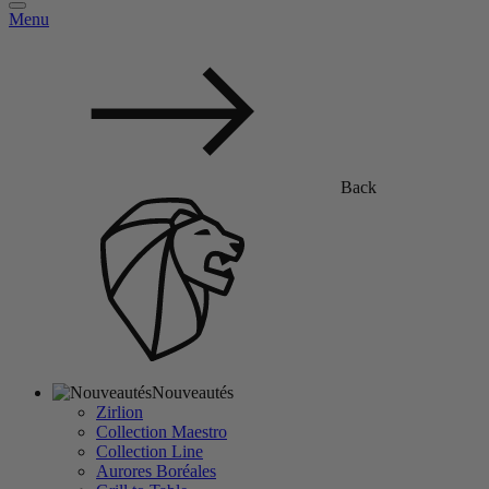
Menu
Back
Nouveautés
Zirlion
Collection Maestro
Collection Line
Aurores Boréales