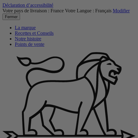
Déclaration d’accessibilité
Votre pays de livraison :
France
Votre Langue :
Français
Modifier
Fermer
La marque
Recettes et Conseils
Notre histoire
Points de vente