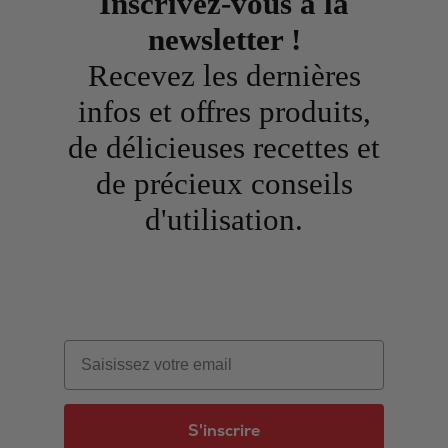
Inscrivez-vous à la
newsletter !
Recevez les dernières
infos et offres produits,
de délicieuses recettes et
de précieux conseils
d'utilisation.
Email
S'inscrire