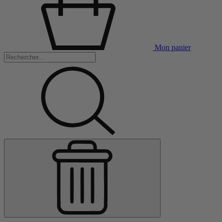
Mon panier