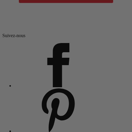
Suivez-nous