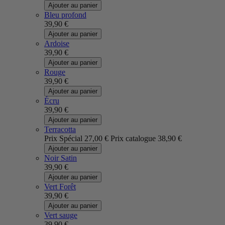
Ajouter au panier
Bleu profond
39,90 €
Ajouter au panier
Ardoise
39,90 €
Ajouter au panier
Rouge
39,90 €
Ajouter au panier
Écru
39,90 €
Ajouter au panier
Terracotta
Prix Spécial
27,00 €
Prix catalogue
38,90 €
Ajouter au panier
Noir Satin
39,90 €
Ajouter au panier
Vert Forêt
39,90 €
Ajouter au panier
Vert sauge
39,90 €