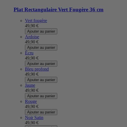
Plat Rectangulaire Vert Fougère 36 cm
Vert fougère
49,90 €
Ajouter au panier
Ardoise
49,90 €
Ajouter au panier
Écru
49,90 €
Ajouter au panier
Bleu profond
49,90 €
Ajouter au panier
Jaune
49,90 €
Ajouter au panier
Rouge
49,90 €
Ajouter au panier
Noir Satin
49,90 €