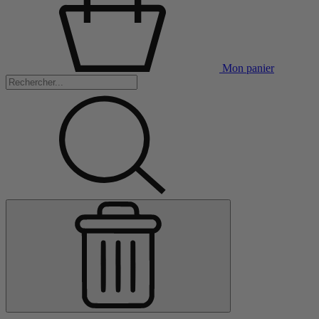
Mon panier