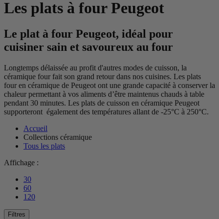
Les plats à four Peugeot
Le plat à four Peugeot, idéal pour
cuisiner sain et savoureux au four
Longtemps délaissée au profit d'autres modes de cuisson, la
céramique four fait son grand retour dans nos cuisines. Les plats
four en céramique de Peugeot ont une grande capacité à conserver la
chaleur permettant à vos aliments d’être maintenus chauds à table
pendant 30 minutes. Les plats de cuisson en céramique Peugeot
supporteront également des températures allant de -25°C à 250°C.
Accueil
Collections céramique
Tous les plats
Affichage :
30
60
120
Filtres