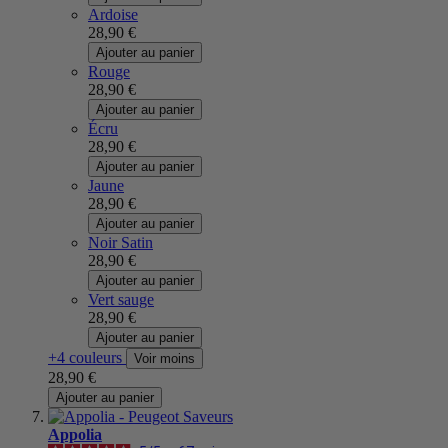
Ardoise
28,90 €
Ajouter au panier
Rouge
28,90 €
Ajouter au panier
Écru
28,90 €
Ajouter au panier
Jaune
28,90 €
Ajouter au panier
Noir Satin
28,90 €
Ajouter au panier
Vert sauge
28,90 €
Ajouter au panier
+4 couleurs
Voir moins
28,90 €
Ajouter au panier
Appolia