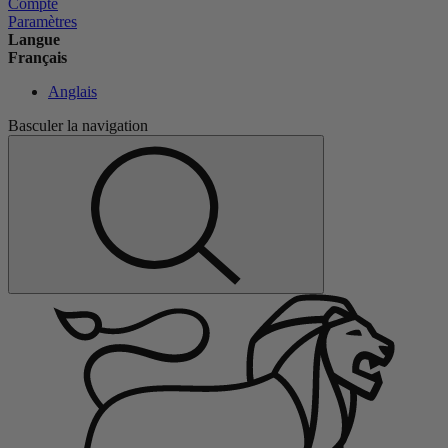
Compte
Paramètres
Langue
Français
Anglais
Basculer la navigation