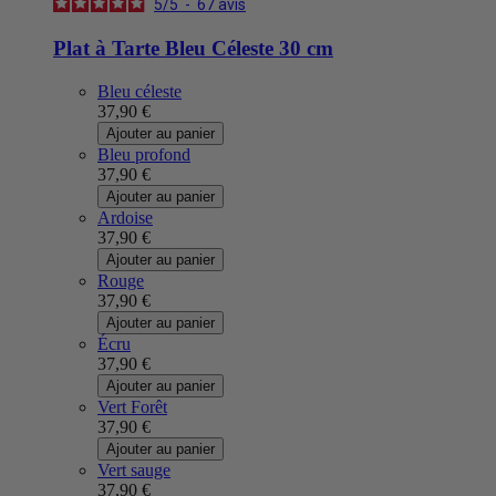
5
/
5
-
67
avis
Plat à Tarte Bleu Céleste 30 cm
Bleu céleste
37,90 €
Ajouter au panier
Bleu profond
37,90 €
Ajouter au panier
Ardoise
37,90 €
Ajouter au panier
Rouge
37,90 €
Ajouter au panier
Écru
37,90 €
Ajouter au panier
Vert Forêt
37,90 €
Ajouter au panier
Vert sauge
37,90 €