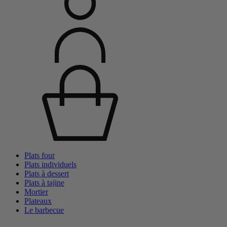
Plats four
Plats individuels
Plats à dessert
Plats à tajine
Mortier
Plateaux
Le barbecue