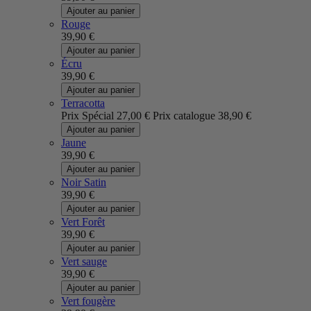
Ajouter au panier
Rouge
39,90 €
Ajouter au panier
Écru
39,90 €
Ajouter au panier
Terracotta
Prix Spécial
27,00 €
Prix catalogue
38,90 €
Ajouter au panier
Jaune
39,90 €
Ajouter au panier
Noir Satin
39,90 €
Ajouter au panier
Vert Forêt
39,90 €
Ajouter au panier
Vert sauge
39,90 €
Ajouter au panier
Vert fougère