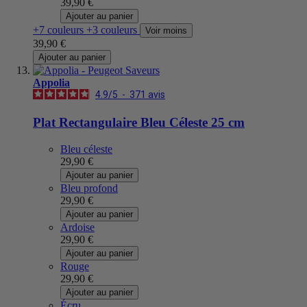
39,90 €
Ajouter au panier
+7 couleurs
+3 couleurs
Voir moins
39,90 €
Ajouter au panier
Appolia
4.9
/
5
-
371
avis
Plat Rectangulaire Bleu Céleste 25 cm
Bleu céleste
29,90 €
Ajouter au panier
Bleu profond
29,90 €
Ajouter au panier
Ardoise
29,90 €
Ajouter au panier
Rouge
29,90 €
Ajouter au panier
Écru