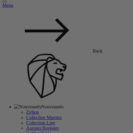
Menu
Back
Nouveautés
Zirlion
Collection Maestro
Collection Line
Aurores Boréales