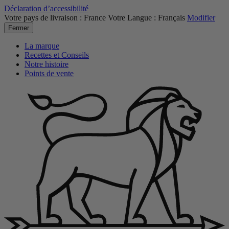
Déclaration d’accessibilité
Votre pays de livraison :
France
Votre Langue :
Français
Modifier
Fermer
La marque
Recettes et Conseils
Notre histoire
Points de vente