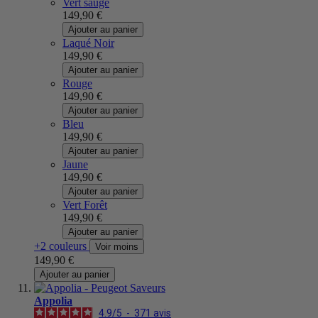
Vert sauge
149,90 €
Ajouter au panier
Laqué Noir
149,90 €
Ajouter au panier
Rouge
149,90 €
Ajouter au panier
Bleu
149,90 €
Ajouter au panier
Jaune
149,90 €
Ajouter au panier
Vert Forêt
149,90 €
Ajouter au panier
+2 couleurs
Voir moins
149,90 €
Ajouter au panier
Appolia
4.9
/
5
-
371
avis