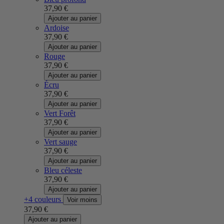
37,90 €
Ajouter au panier
Ardoise
37,90 €
Ajouter au panier
Rouge
37,90 €
Ajouter au panier
Écru
37,90 €
Ajouter au panier
Vert Forêt
37,90 €
Ajouter au panier
Vert sauge
37,90 €
Ajouter au panier
Bleu céleste
37,90 €
Ajouter au panier
+4 couleurs
Voir moins
37,90 €
Ajouter au panier