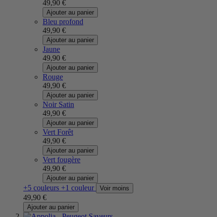
49,90 €
Ajouter au panier
Bleu profond
49,90 €
Ajouter au panier
Jaune
49,90 €
Ajouter au panier
Rouge
49,90 €
Ajouter au panier
Noir Satin
49,90 €
Ajouter au panier
Vert Forêt
49,90 €
Ajouter au panier
Vert fougère
49,90 €
Ajouter au panier
+5 couleurs
+1 couleur
Voir moins
49,90 €
Ajouter au panier