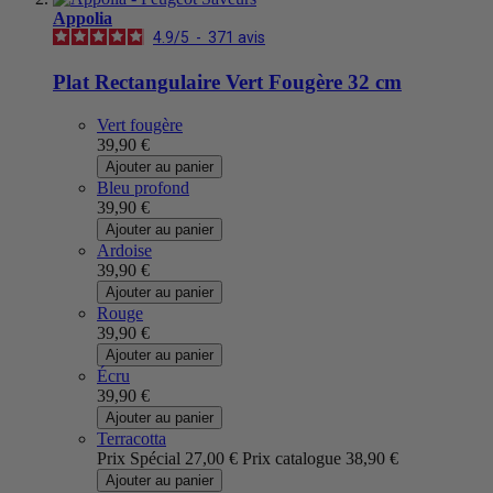
Appolia
4.9
/
5
-
371
avis
Plat Rectangulaire Vert Fougère 32 cm
Vert fougère
39,90 €
Ajouter au panier
Bleu profond
39,90 €
Ajouter au panier
Ardoise
39,90 €
Ajouter au panier
Rouge
39,90 €
Ajouter au panier
Écru
39,90 €
Ajouter au panier
Terracotta
Prix Spécial
27,00 €
Prix catalogue
38,90 €
Ajouter au panier