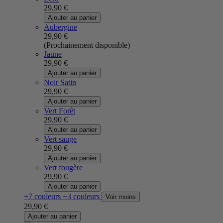
29,90 €
Ajouter au panier
Aubergine
29,90 €
(Prochainement disponible)
Jaune
29,90 €
Ajouter au panier
Noir Satin
29,90 €
Ajouter au panier
Vert Forêt
29,90 €
Ajouter au panier
Vert sauge
29,90 €
Ajouter au panier
Vert fougère
29,90 €
Ajouter au panier
+7 couleurs
+3 couleurs
Voir moins
29,90 €
Ajouter au panier