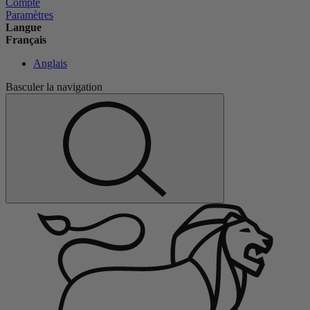
Compte
Paramètres
Langue
Français
Anglais
Basculer la navigation