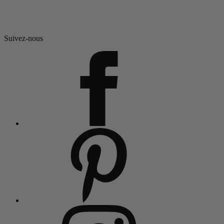
Suivez-nous