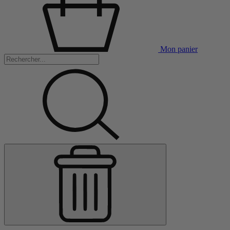
Mon panier