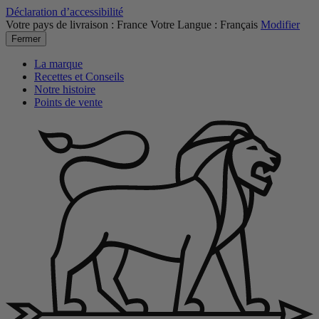
Déclaration d’accessibilité
Votre pays de livraison :
France
Votre Langue :
Français
Modifier
Fermer
La marque
Recettes et Conseils
Notre histoire
Points de vente