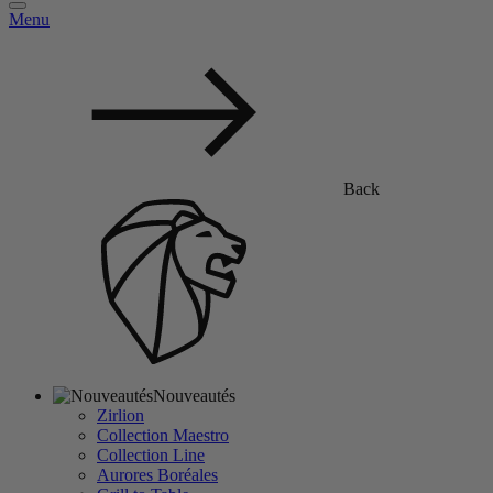
Menu
Back
Nouveautés
Zirlion
Collection Maestro
Collection Line
Aurores Boréales