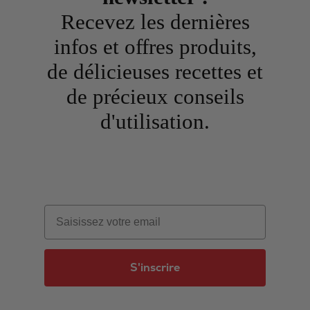
Recevez les dernières
infos et offres produits,
de délicieuses recettes et
de précieux conseils
d'utilisation.
Email
S'inscrire