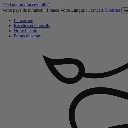
Déclaration d’accessibilité
Votre pays de livraison :
France
Votre Langue :
Français
Modifier
Fe
La marque
Recettes et Conseils
Notre histoire
Points de vente