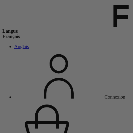
Langue
Français
Anglais
Connexion