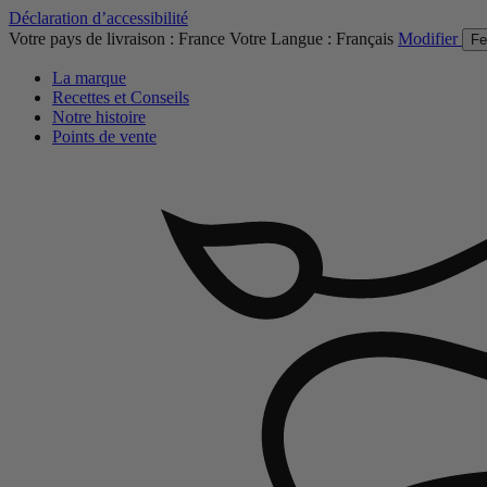
Déclaration d’accessibilité
Votre pays de livraison :
France
Votre Langue :
Français
Modifier
Fe
La marque
Recettes et Conseils
Notre histoire
Points de vente