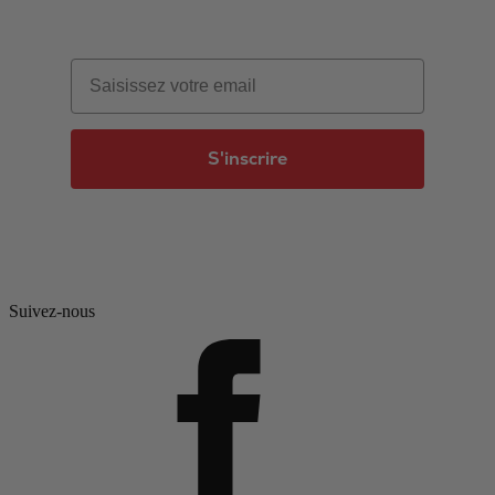
Email
S'inscrire
Suivez-nous