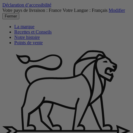
Déclaration d’accessibilité
Votre pays de livraison :
France
Votre Langue :
Français
Modifier
Fermer
La marque
Recettes et Conseils
Notre histoire
Points de vente