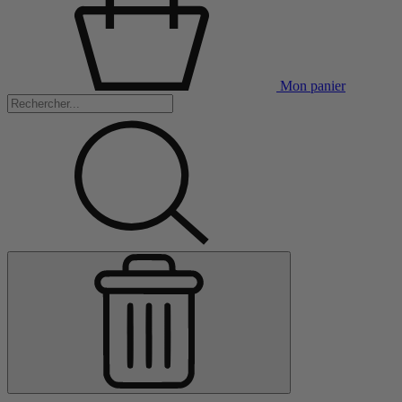
Mon panier