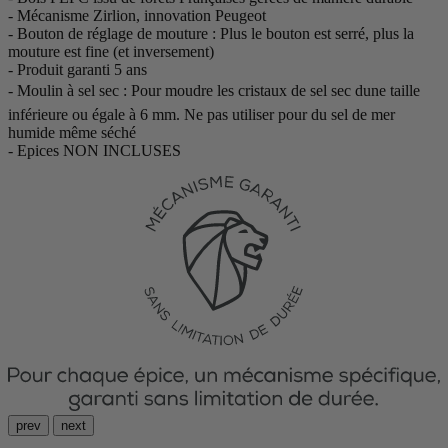
- Mécanisme Zirlion, innovation Peugeot
- Bouton de réglage de mouture : Plus le bouton est serré, plus la
mouture est fine (et inversement)
- Produit garanti 5 ans
- Moulin à sel sec : Pour moudre les cristaux de sel sec dune taille
inférieure ou égale à 6 mm. Ne pas utiliser pour du sel de mer
humide même séché
- Epices NON INCLUSES
prev
next