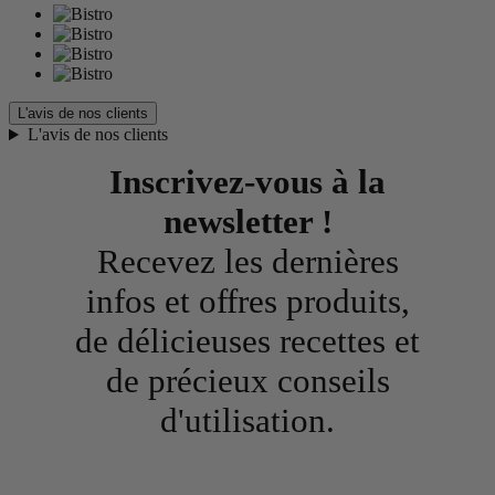
L'avis de nos clients
L'avis de nos clients
Inscrivez-vous à la
newsletter !
Recevez les dernières
infos et offres produits,
de délicieuses recettes et
de précieux conseils
d'utilisation.