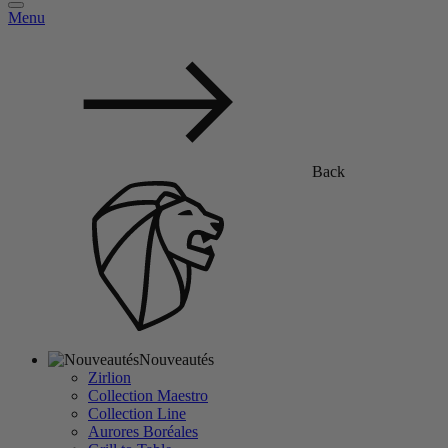
Menu
Back
Nouveautés
Zirlion
Collection Maestro
Collection Line
Aurores Boréales