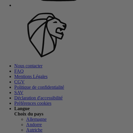
Nous contacter
FAQ
Mentions Légales
CGV
Politique de confidentialité
SAV
Déclaration d'accessibilité
Préférences cookies
Langue
Choix du pays
Allemagne
Andorre
Autriche