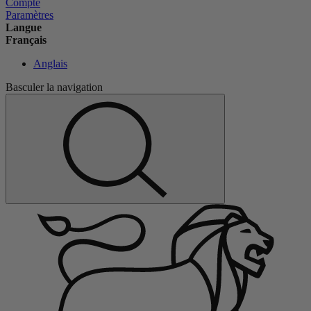
Compte
Paramètres
Langue
Français
Anglais
Basculer la navigation