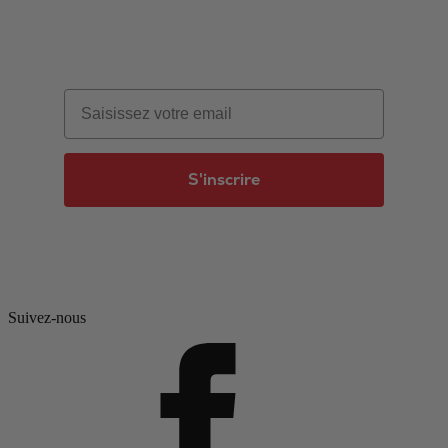
Email
S'inscrire
Suivez-nous