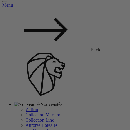
Menu
Back
Nouveautés
Zirlion
Collection Maestro
Collection Line
Aurores Boréales