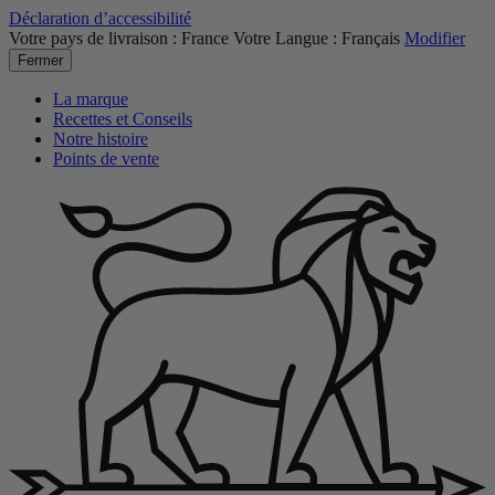
Déclaration d’accessibilité
Votre pays de livraison :
France
Votre Langue :
Français
Modifier
Fermer
La marque
Recettes et Conseils
Notre histoire
Points de vente