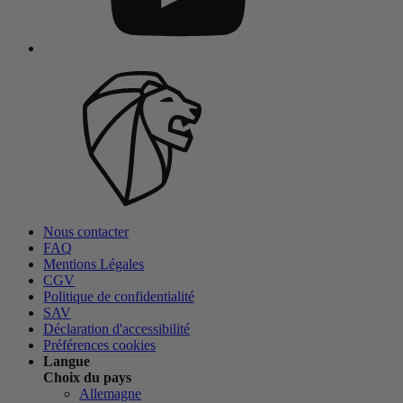
Nous contacter
FAQ
Mentions Légales
CGV
Politique de confidentialité
SAV
Déclaration d'accessibilité
Préférences cookies
Langue
Choix du pays
Allemagne