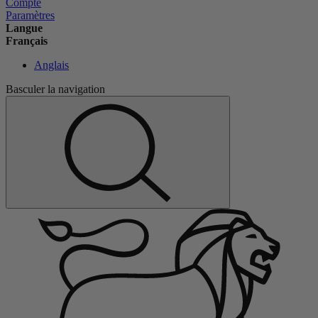
Compte
Paramètres
Langue
Français
Anglais
Basculer la navigation