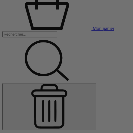
Mon panier