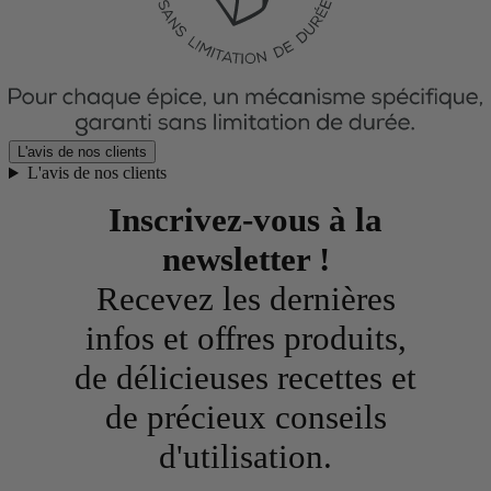
L'avis de nos clients
L'avis de nos clients
Inscrivez-vous à la
newsletter !
Recevez les dernières
infos et offres produits,
de délicieuses recettes et
de précieux conseils
d'utilisation.