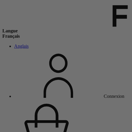
Langue
Français
Anglais
Connexion