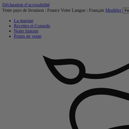
Déclaration d’accessibilité
Votre pays de livraison :
France
Votre Langue :
Français
Modifier
Fe
La marque
Recettes et Conseils
Notre histoire
Points de vente