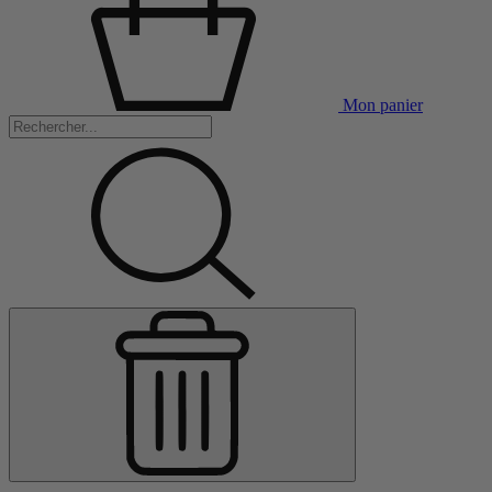
Mon panier