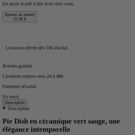
En stock et prêt à être livré chez vous.
Ajouter au panier
37,90 €
Livraison offerte dès 50€ d'achat
Retours gratuits
Livraison express sous 24 à 48h
Paiement sécurisé
En stock
Description
Description
Pie Dish en céramique vert sauge, une
élégance intemporelle