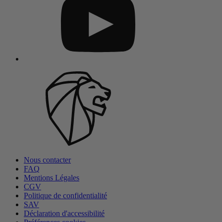
Nous contacter
FAQ
Mentions Légales
CGV
Politique de confidentialité
SAV
Déclaration d'accessibilité