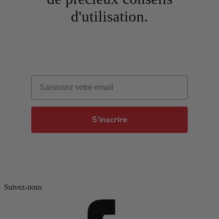
d'utilisation.
Email
S'inscrire
Suivez-nous