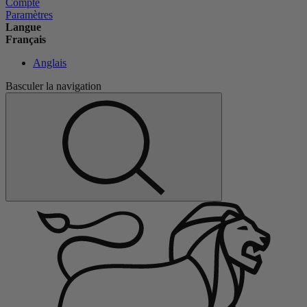
Compte
Paramètres
Langue
Français
Anglais
Basculer la navigation