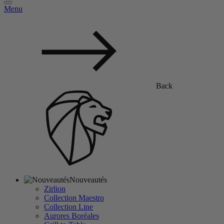
Menu
Back
Nouveautés
Zirlion
Collection Maestro
Collection Line
Aurores Boréales