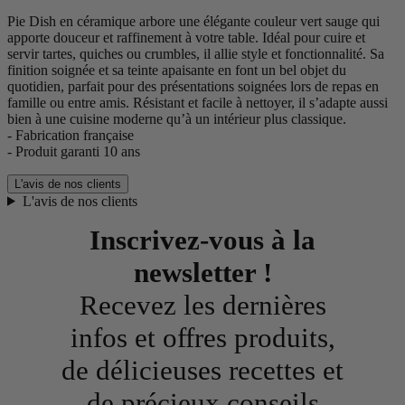
Pie Dish en céramique arbore une élégante couleur vert sauge qui
apporte douceur et raffinement à votre table. Idéal pour cuire et
servir tartes, quiches ou crumbles, il allie style et fonctionnalité. Sa
finition soignée et sa teinte apaisante en font un bel objet du
quotidien, parfait pour des présentations soignées lors de repas en
famille ou entre amis. Résistant et facile à nettoyer, il s’adapte aussi
bien à une cuisine moderne qu’à un intérieur plus classique.
- Fabrication française
- Produit garanti 10 ans
L'avis de nos clients
L'avis de nos clients
Inscrivez-vous à la
newsletter !
Recevez les dernières
infos et offres produits,
de délicieuses recettes et
de précieux conseils