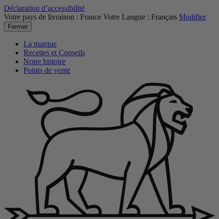
Déclaration d’accessibilité
Votre pays de livraison :
France
Votre Langue :
Français
Modifier
Fermer
La marque
Recettes et Conseils
Notre histoire
Points de vente