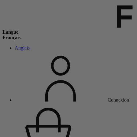
Langue
Français
Anglais
Connexion