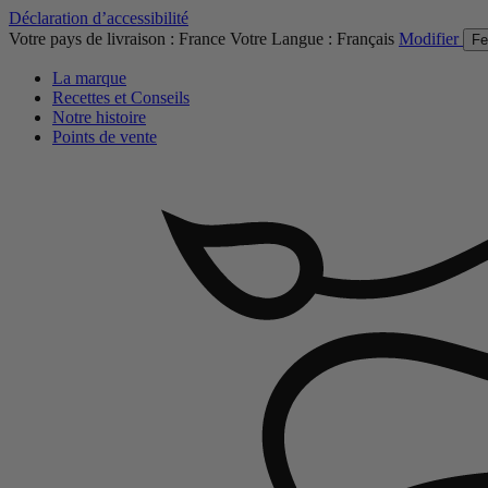
Déclaration d’accessibilité
Votre pays de livraison :
France
Votre Langue :
Français
Modifier
Fe
La marque
Recettes et Conseils
Notre histoire
Points de vente