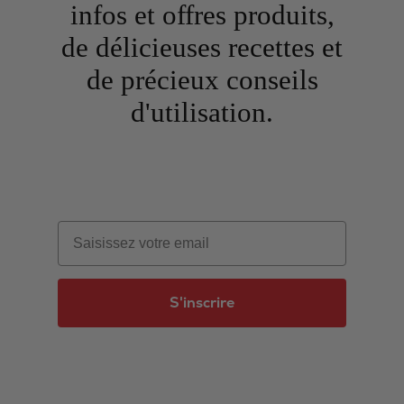
infos et offres produits,
de délicieuses recettes et
de précieux conseils
d'utilisation.
Email
S'inscrire