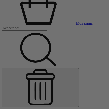
Mon panier