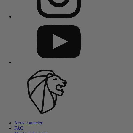
Nous contacter
FAQ