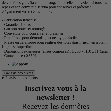
de vos foies gras. Sa couleur rouge fera d'elle une vedette à tous les
repas et son couvercle servira pour conserver et présenter
élégamment vos recettes à table.
- Fabrication française
- Garantie : 10 ans
- Cuisson douce et homogène
- Couvercle pour conserver et présenter
- Email lisse pour démoulage et nettoyage faciles
- Presse en céramique pour réaliser des foies gras maison en isolant
la graisse superflue
- Dimensions extérieures (anses comprises) : L200 x l110 x H75mm
- Contenance : 0,650L
L'avis de nos clients
L'avis de nos clients
Inscrivez-vous à la
newsletter !
Recevez les dernières