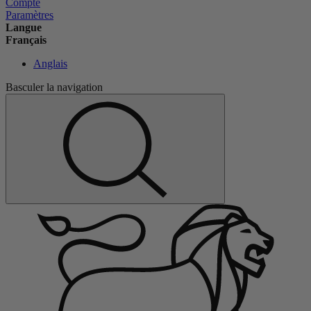
Compte
Paramètres
Langue
Français
Anglais
Basculer la navigation