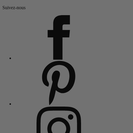
Suivez-nous