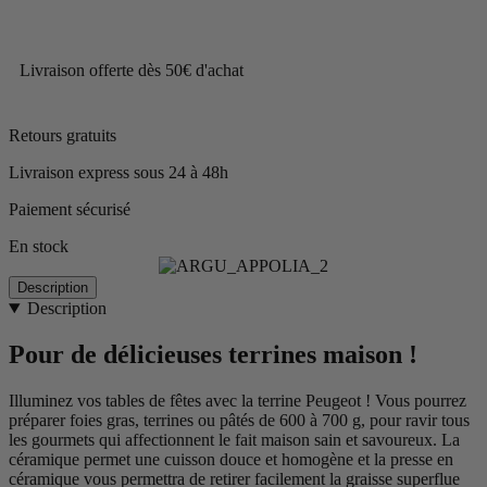
Livraison offerte dès 50€ d'achat
Retours gratuits
Livraison express sous 24 à 48h
Paiement sécurisé
En stock
Description
Description
Pour de délicieuses terrines maison !
Illuminez vos tables de fêtes avec la terrine Peugeot ! Vous pourrez
préparer foies gras, terrines ou pâtés de 600 à 700 g, pour ravir tous
les gourmets qui affectionnent le fait maison sain et savoureux. La
céramique permet une cuisson douce et homogène et la presse en
céramique vous permettra de retirer facilement la graisse superflue