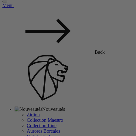
Menu
Back
Nouveautés
Zirlion
Collection Maestro
Collection Line
Aurores Boréales