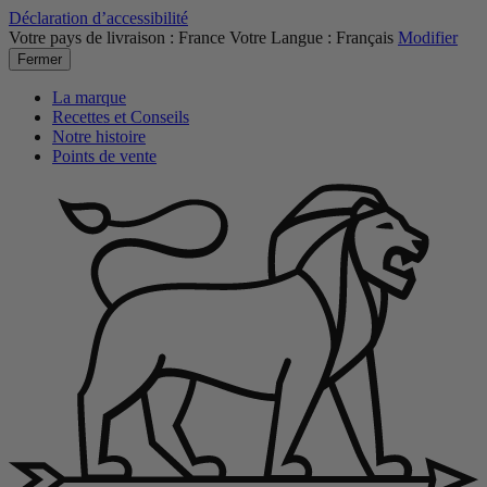
Déclaration d’accessibilité
Votre pays de livraison :
France
Votre Langue :
Français
Modifier
Fermer
La marque
Recettes et Conseils
Notre histoire
Points de vente