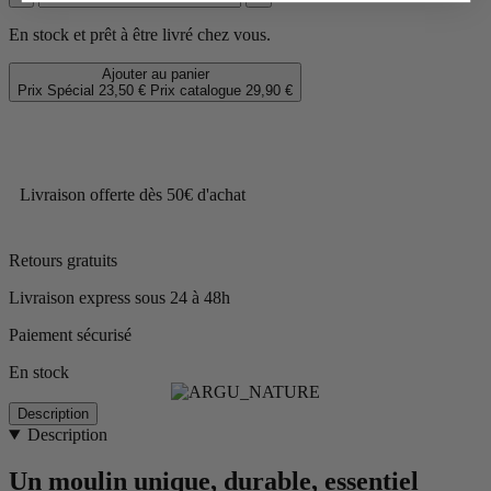
En stock et prêt à être livré chez vous.
Ajouter au panier
Prix Spécial
23,50 €
Prix catalogue
29,90 €
Livraison offerte dès 50€ d'achat
Retours gratuits
Livraison express sous 24 à 48h
Paiement sécurisé
En stock
Description
Description
Un moulin unique, durable, essentiel