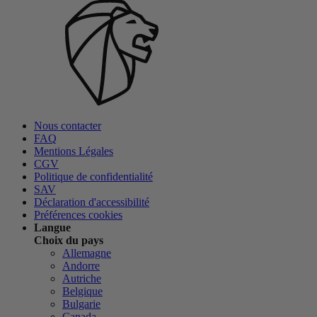
Nous contacter
FAQ
Mentions Légales
CGV
Politique de confidentialité
SAV
Déclaration d'accessibilité
Préférences cookies
Langue
Choix du pays
Allemagne
Andorre
Autriche
Belgique
Bulgarie
Canada