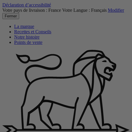
Déclaration d’accessibilité
Votre pays de livraison :
France
Votre Langue :
Français
Modifier
Fermer
La marque
Recettes et Conseils
Notre histoire
Points de vente