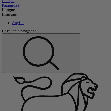
Compte
Paramètres
Langue
Français
Anglais
Basculer la navigation