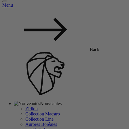
Menu
Back
Nouveautés
Zirlion
Collection Maestro
Collection Line
Aurores Boréales