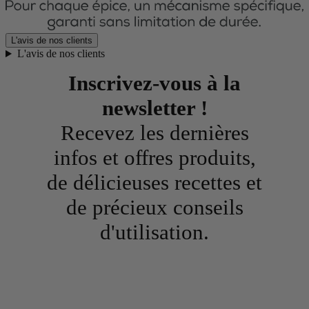
L'avis de nos clients
L'avis de nos clients
Inscrivez-vous à la
newsletter !
Recevez les dernières
infos et offres produits,
de délicieuses recettes et
de précieux conseils
d'utilisation.