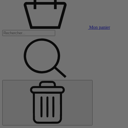
Mon panier