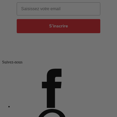
Email
S'inscrire
Suivez-nous