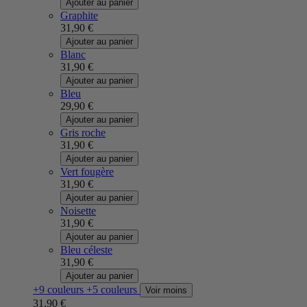
Ajouter au panier
Graphite
31,90 €
Ajouter au panier
Blanc
31,90 €
Ajouter au panier
Bleu
29,90 €
Ajouter au panier
Gris roche
31,90 €
Ajouter au panier
Vert fougère
31,90 €
Ajouter au panier
Noisette
31,90 €
Ajouter au panier
Bleu céleste
31,90 €
Ajouter au panier
+9 couleurs
+5 couleurs
Voir moins
31,90 €