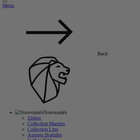
Menu
Back
Nouveautés
Zirlion
Collection Maestro
Collection Line
Aurores Boréales