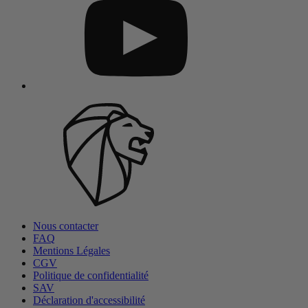
Nous contacter
FAQ
Mentions Légales
CGV
Politique de confidentialité
SAV
Déclaration d'accessibilité