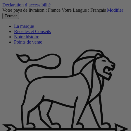
Déclaration d’accessibilité
Votre pays de livraison :
France
Votre Langue :
Français
Modifier
Fermer
La marque
Recettes et Conseils
Notre histoire
Points de vente