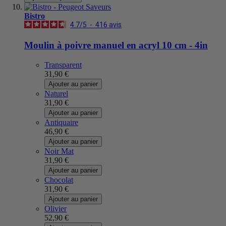
Bistro
4.7
/
5
-
416
avis
Moulin à poivre manuel en acryl 10 cm - 4in
Transparent
31,90 €
Ajouter au panier
Naturel
31,90 €
Ajouter au panier
Antiquaire
46,90 €
Ajouter au panier
Noir Mat
31,90 €
Ajouter au panier
Chocolat
31,90 €
Ajouter au panier
Olivier
52,90 €