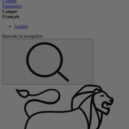
Compte
Paramètres
Langue
Français
Anglais
Basculer la navigation