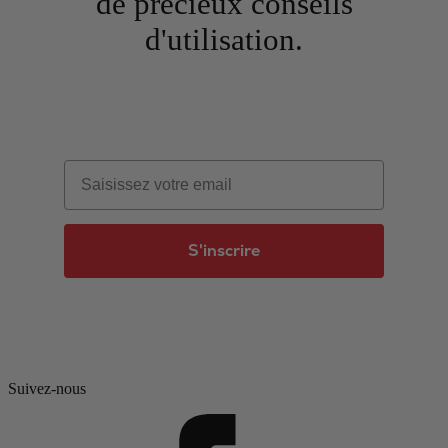
de précieux conseils
d'utilisation.
Email
S'inscrire
Suivez-nous