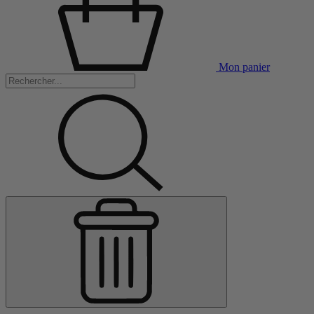
Mon panier