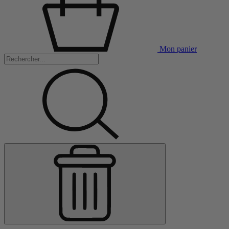
Mon panier