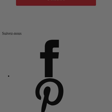
Suivez-nous