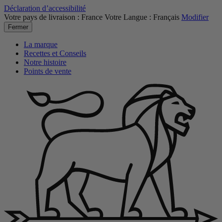
Déclaration d’accessibilité
Votre pays de livraison :
France
Votre Langue :
Français
Modifier
Fermer
La marque
Recettes et Conseils
Notre histoire
Points de vente