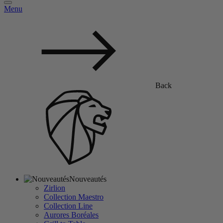
Menu
Back
Nouveautés
Zirlion
Collection Maestro
Collection Line
Aurores Boréales