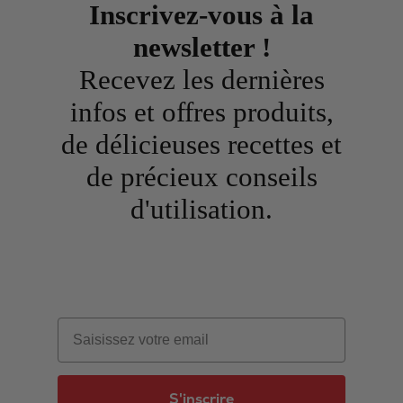
Inscrivez-vous à la
newsletter !
Recevez les dernières
infos et offres produits,
de délicieuses recettes et
de précieux conseils
d'utilisation.
Email
S'inscrire