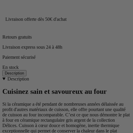
Livraison offerte dès 50€ d'achat
Retours gratuits
Livraison express sous 24 à 48h
Paiement sécurisé
En stock
Description
Description
Cuisinez sain et savoureux au four
Si la céramique a été pendant de nombreuses années délaissée au
profit d'autres matériaux de cuisson, elle offre pourtant une qualité
de cuisson au four incomparable. C’est ce que nous démontre le plat
à four en céramique rectangulaire gris argent de la collection
Délices. Cuisson à cœur douce et homogène, inertie thermique
exceptionnelle qui permet de conserver la chaleur dans le plat