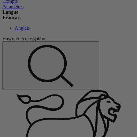
Compte
Paramètres
Langue
Français
Anglais
Basculer la navigation