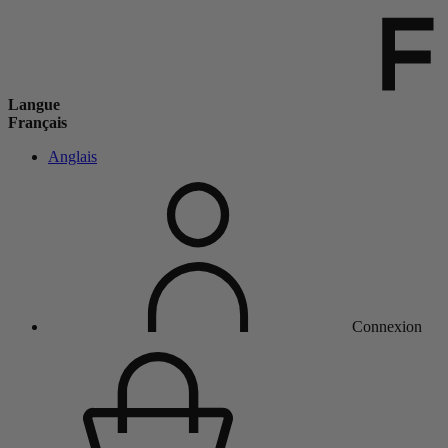
Langue
Français
Anglais
Connexion