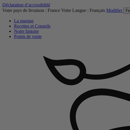
Déclaration d’accessibilité
Votre pays de livraison :
France
Votre Langue :
Français
Modifier
Fe
La marque
Recettes et Conseils
Notre histoire
Points de vente