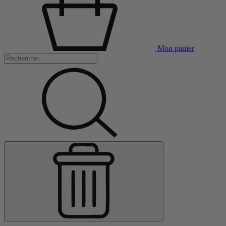
Mon panier