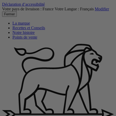
Déclaration d’accessibilité
Votre pays de livraison :
France
Votre Langue :
Français
Modifier
Fermer
La marque
Recettes et Conseils
Notre histoire
Points de vente