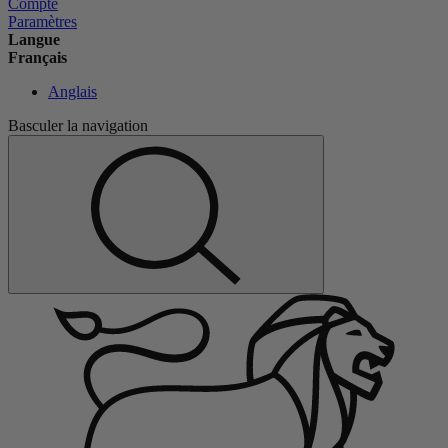
Compte
Paramètres
Langue
Français
Anglais
Basculer la navigation