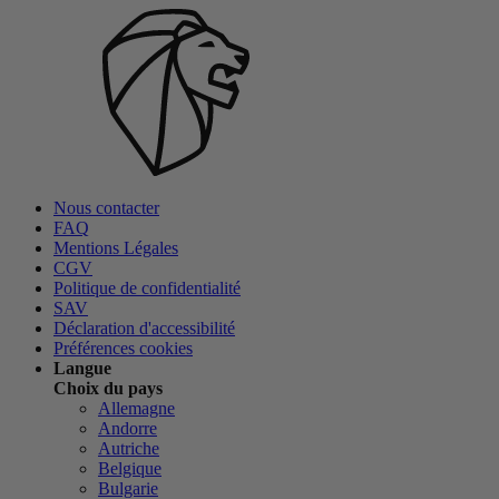
Nous contacter
FAQ
Mentions Légales
CGV
Politique de confidentialité
SAV
Déclaration d'accessibilité
Préférences cookies
Langue
Choix du pays
Allemagne
Andorre
Autriche
Belgique
Bulgarie