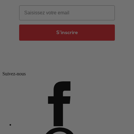
Email
S'inscrire
Suivez-nous