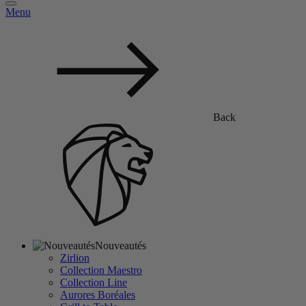
Menu
Back
Nouveautés
Zirlion
Collection Maestro
Collection Line
Aurores Boréales