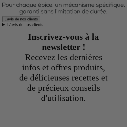
L'avis de nos clients
L'avis de nos clients
Inscrivez-vous à la
newsletter !
Recevez les dernières
infos et offres produits,
de délicieuses recettes et
de précieux conseils
d'utilisation.