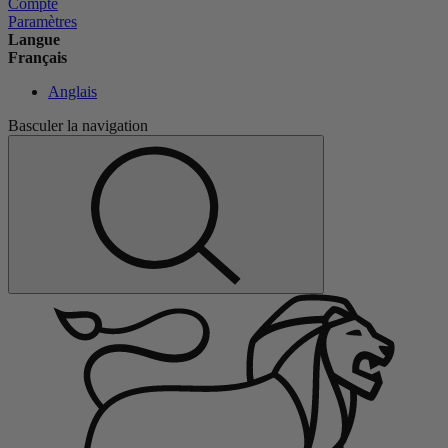
Compte
Paramètres
Langue
Français
Anglais
Basculer la navigation