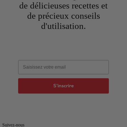
de délicieuses recettes et
de précieux conseils
d'utilisation.
Email
S'inscrire
Suivez-nous