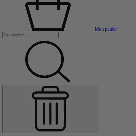
Mon panier