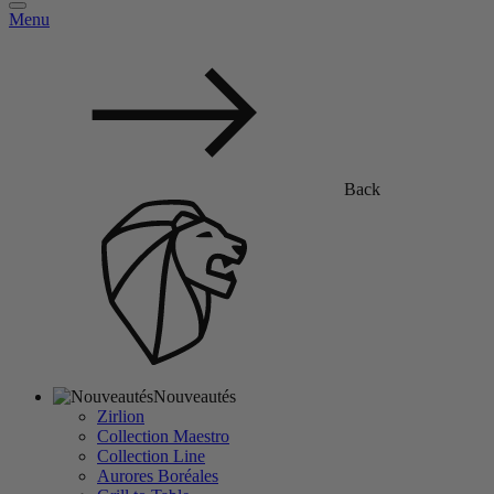
Menu
Back
Nouveautés
Zirlion
Collection Maestro
Collection Line
Aurores Boréales