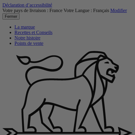
Déclaration d’accessibilité
Votre pays de livraison :
France
Votre Langue :
Français
Modifier
Fermer
La marque
Recettes et Conseils
Notre histoire
Points de vente