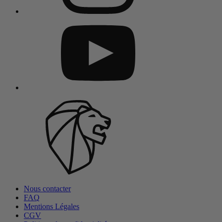
Nous contacter
FAQ
Mentions Légales
CGV