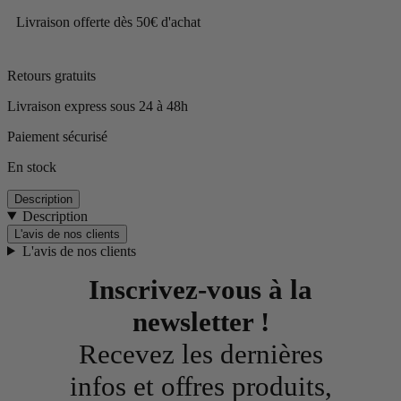
Livraison offerte dès 50€ d'achat
Retours gratuits
Livraison express sous 24 à 48h
Paiement sécurisé
En stock
Description
Description
L'avis de nos clients
L'avis de nos clients
Inscrivez-vous à la
newsletter !
Recevez les dernières
infos et offres produits,