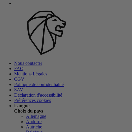
Nous contacter
FAQ
Mentions Légales
CGV
Politique de confidentialité
SAV
Déclaration d'accessibilité
Préférences cookies
Langue
Choix du pays
Allemagne
Andorre
Autriche