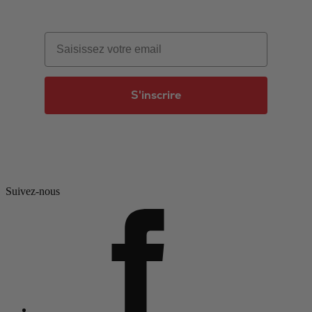
Email
S'inscrire
Suivez-nous