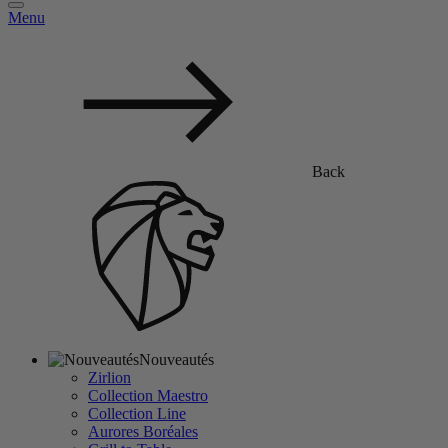
Menu
Back
Nouveautés
Zirlion
Collection Maestro
Collection Line
Aurores Boréales