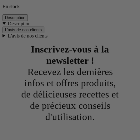
En stock
Description
Description
L'avis de nos clients
L'avis de nos clients
Inscrivez-vous à la
newsletter !
Recevez les dernières
infos et offres produits,
de délicieuses recettes et
de précieux conseils
d'utilisation.