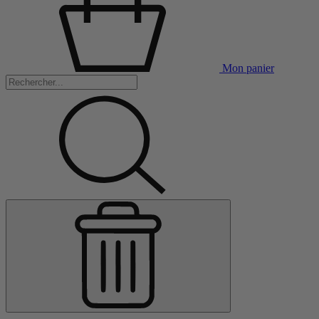
Mon panier