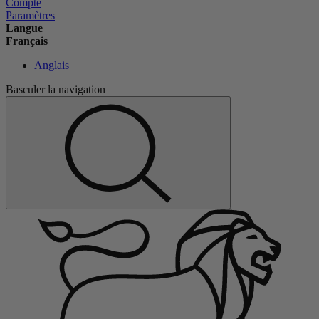
Compte
Paramètres
Langue
Français
Anglais
Basculer la navigation