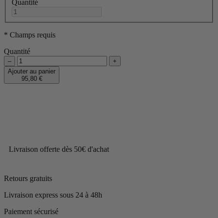
Quantité
* Champs requis
Quantité
–
+
Ajouter au panier
95,80 €
Livraison offerte dès 50€ d'achat
Retours gratuits
Livraison express sous 24 à 48h
Paiement sécurisé