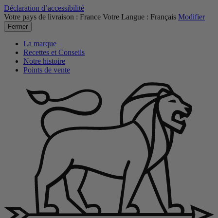
Déclaration d’accessibilité
Votre pays de livraison :
France
Votre Langue :
Français
Modifier
Fermer
La marque
Recettes et Conseils
Notre histoire
Points de vente