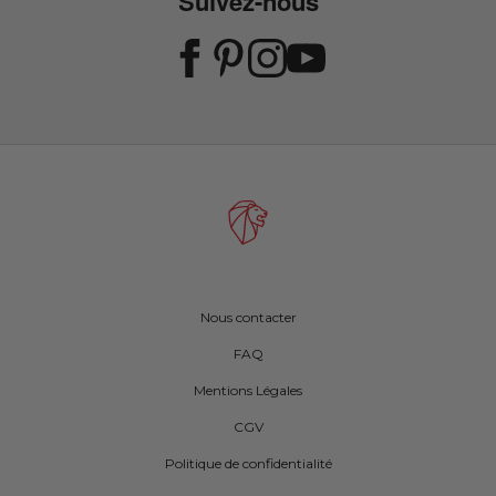
Suivez-nous
Nous contacter
FAQ
Mentions Légales
CGV
Politique de confidentialité