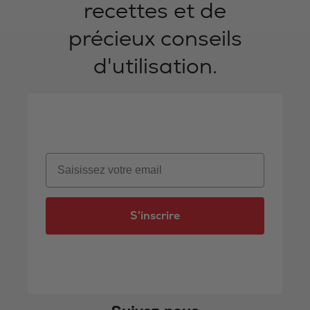
recettes et de
précieux conseils
d'utilisation.
Email
S'inscrire