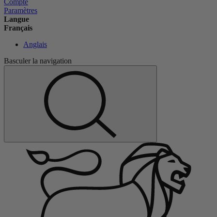
Compte
Paramètres
Langue
Français
Anglais
Basculer la navigation