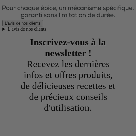
L'avis de nos clients
L'avis de nos clients
Inscrivez-vous à la
newsletter !
Recevez les dernières
infos et offres produits,
de délicieuses recettes et
de précieux conseils
d'utilisation.