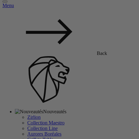
Menu
Back
Nouveautés
Zirlion
Collection Maestro
Collection Line
Aurores Boréales