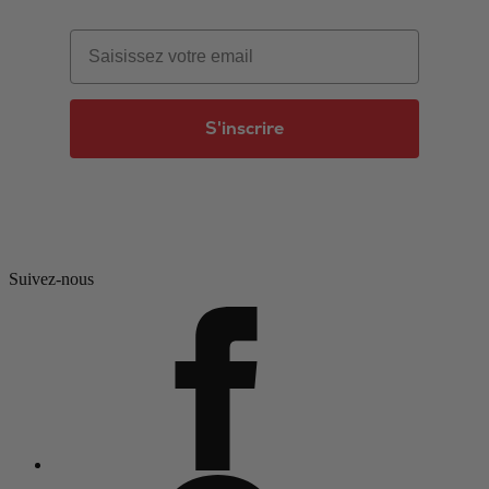
Email
S'inscrire
Suivez-nous