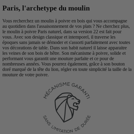
Paris, l'archetype du moulin
Vous recherchez un moulin à poivre en bois qui vous accompagne
au quotidien dans l'assaisonnement de vos plats ? Ne cherchez plus,
le moulin à poivre Paris naturel, dans sa version 22 est fait pour
vous. Avec son design classique et intemporel, il traverse les
époques sans jamais se démoder et s'assorti parfaitement avec toutes
vos décorations de table. Dans son habit naturel il laisse apparaitre
les veines de son bois de hêtre. Son mécanisme à poivre, solide et
performant vous garantit une mouture parfaite et ce pour de
nombreuses années. Vous pourrez également, grâce à son bouton
doré marqué de la tête du lion, régler en toute simplicité la taille de la
mouture de votre poivre.