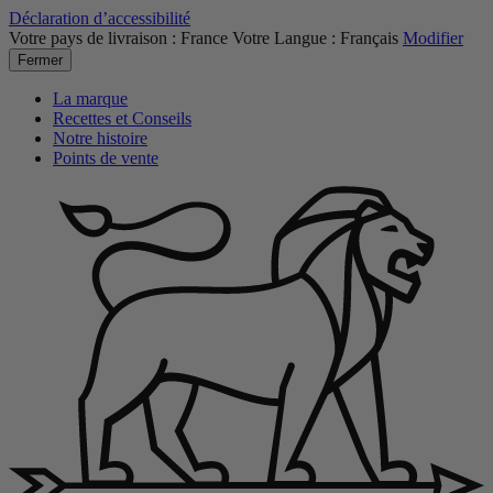
Déclaration d’accessibilité
Votre pays de livraison :
France
Votre Langue :
Français
Modifier
Fermer
La marque
Recettes et Conseils
Notre histoire
Points de vente