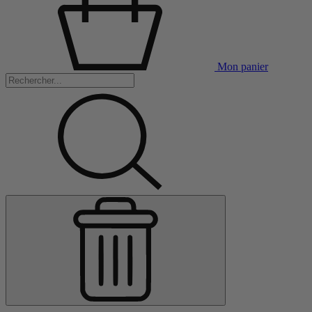
Mon panier