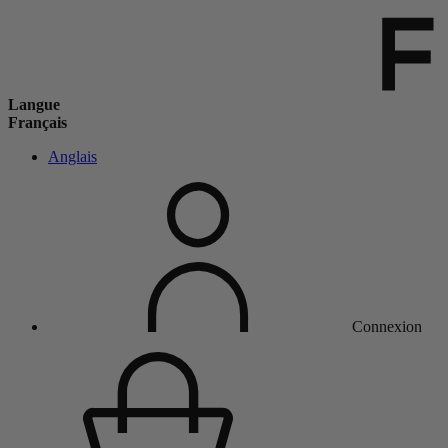
Langue
Français
Anglais
Connexion