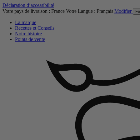
Déclaration d’accessibilité
Votre pays de livraison :
France
Votre Langue :
Français
Modifier
Fe
La marque
Recettes et Conseils
Notre histoire
Points de vente