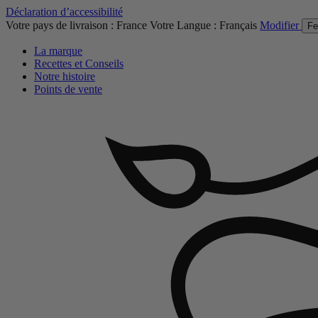
Déclaration d’accessibilité
Votre pays de livraison :
France
Votre Langue :
Français
Modifier
Fe
La marque
Recettes et Conseils
Notre histoire
Points de vente