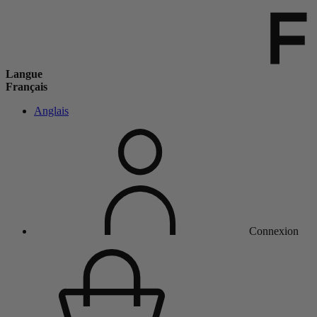
Langue
Français
Anglais
Connexion