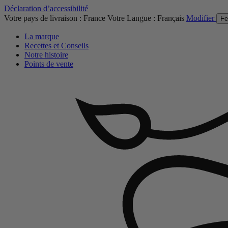
Déclaration d’accessibilité
Votre pays de livraison :
France
Votre Langue :
Français
Modifier
Fe
La marque
Recettes et Conseils
Notre histoire
Points de vente