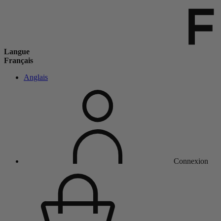
Langue
Français
Anglais
Connexion