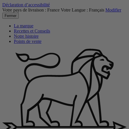
Déclaration d’accessibilité
Votre pays de livraison :
France
Votre Langue :
Français
Modifier
Fermer
La marque
Recettes et Conseils
Notre histoire
Points de vente