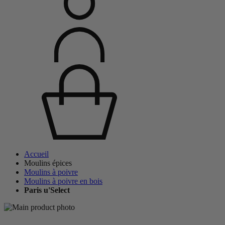
Accueil
Moulins épices
Moulins à poivre
Moulins à poivre en bois
Paris u'Select