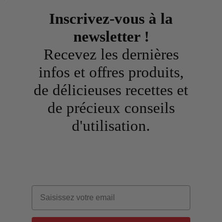
Inscrivez-vous à la
newsletter !
Recevez les dernières
infos et offres produits,
de délicieuses recettes et
de précieux conseils
d'utilisation.
Email