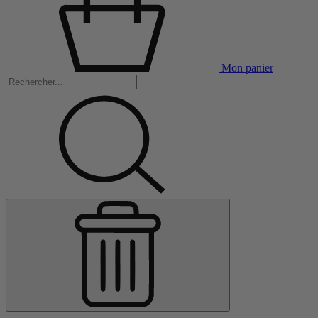
Mon panier