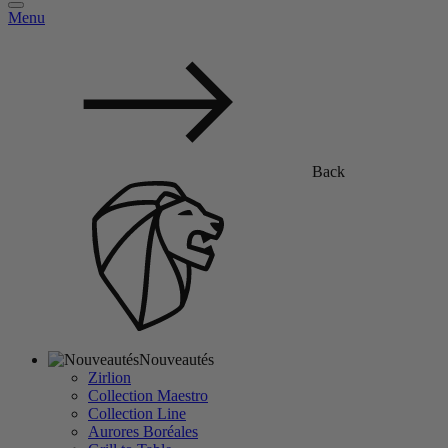
Menu
Back
Nouveautés
Zirlion
Collection Maestro
Collection Line
Aurores Boréales