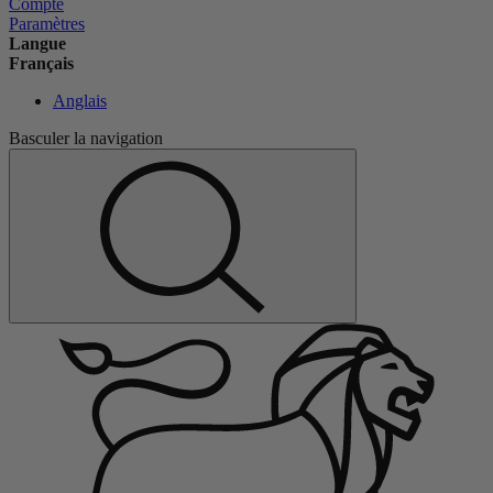
Compte
Paramètres
Langue
Français
Anglais
Basculer la navigation