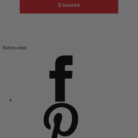
S'inscrire
Suivez-nous