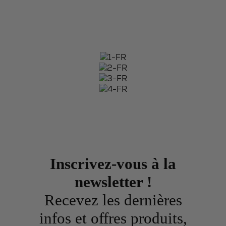
Inscrivez-vous à la
newsletter !
Recevez les dernières
infos et offres produits,