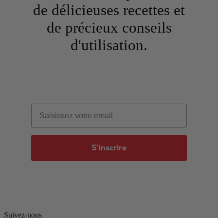
de délicieuses recettes et
de précieux conseils
d'utilisation.
Email
S'inscrire
Suivez-nous