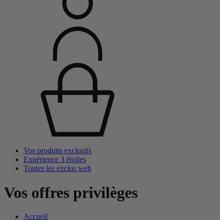
Vos produits exclusifs
Expérience 3 étoiles
Toutes les exclus web
Vos offres privilèges
Accueil