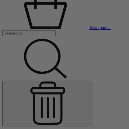
Mon panier