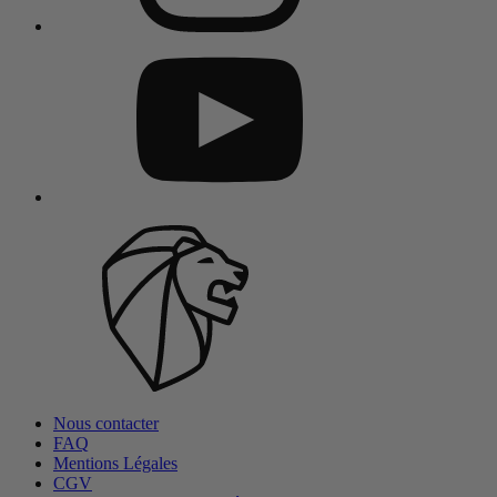
Nous contacter
FAQ
Mentions Légales
CGV