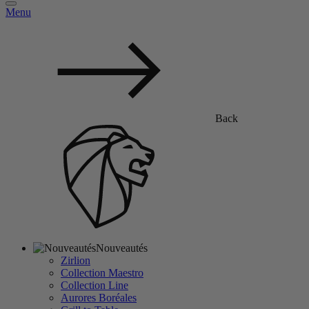
Menu
Back
Nouveautés
Zirlion
Collection Maestro
Collection Line
Aurores Boréales