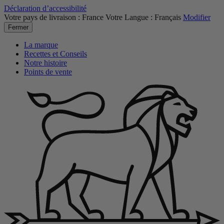
Déclaration d’accessibilité
Votre pays de livraison :
France
Votre Langue :
Français
Modifier
Fermer
La marque
Recettes et Conseils
Notre histoire
Points de vente