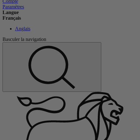
Compte
Paramètres
Langue
Français
Anglais
Basculer la navigation