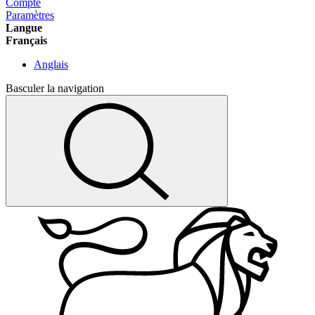
Compte
Paramètres
Langue
Français
Anglais
Basculer la navigation