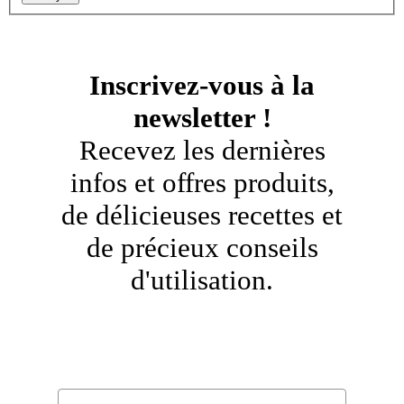
Inscrivez-vous à la
newsletter !
Recevez les dernières
infos et offres produits,
de délicieuses recettes et
de précieux conseils
d'utilisation.
Email