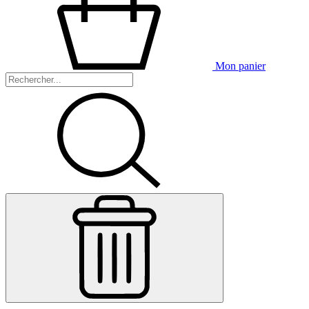
Mon panier