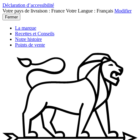
Déclaration d’accessibilité
Votre pays de livraison :
France
Votre Langue :
Français
Modifier
Fermer
La marque
Recettes et Conseils
Notre histoire
Points de vente