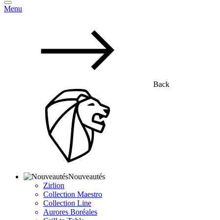
Menu
Back
Nouveautés
Zirlion
Collection Maestro
Collection Line
Aurores Boréales