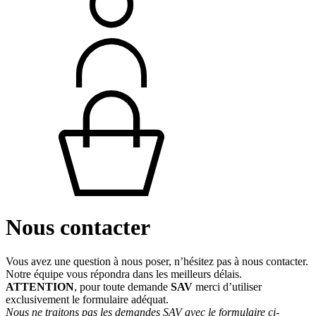
Nous contacter
Vous avez une question à nous poser, n’hésitez pas à nous contacter.
Notre équipe vous répondra dans les meilleurs délais.
ATTENTION
, pour toute demande
SAV
merci d’utiliser
exclusivement le formulaire adéquat.
Nous ne traitons pas les demandes SAV avec le formulaire ci-