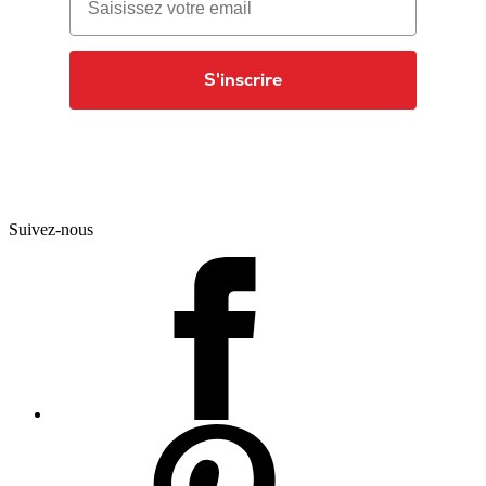
S'inscrire
Suivez-nous