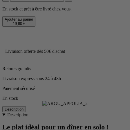
En stock et prêt à être livré chez vous.
Ajouter au panier
19,90 €
Livraison offerte dès 50€ d'achat
Retours gratuits
Livraison express sous 24 à 48h
Paiement sécurisé
En stock
Description
Description
Le plat idéal pour un dîner en solo !