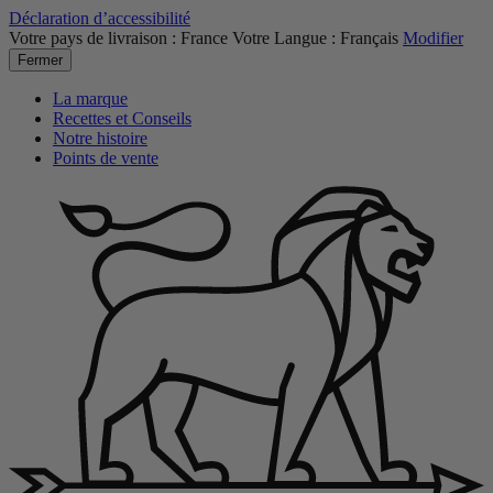
Déclaration d’accessibilité
Votre pays de livraison :
France
Votre Langue :
Français
Modifier
Fermer
La marque
Recettes et Conseils
Notre histoire
Points de vente