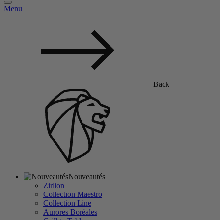
Menu
Back
Nouveautés
Zirlion
Collection Maestro
Collection Line
Aurores Boréales