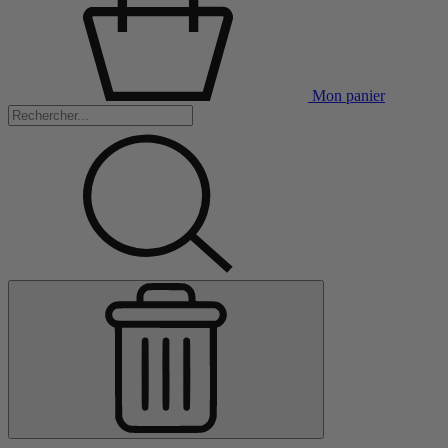
Mon panier