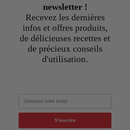
newsletter !
Recevez les dernières
infos et offres produits,
de délicieuses recettes et
de précieux conseils
d'utilisation.
Email
S'inscrire