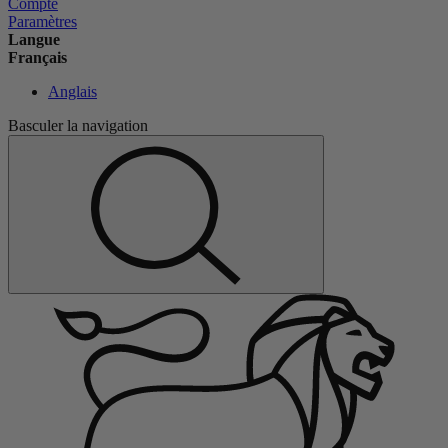
Compte
Paramètres
Langue
Français
Anglais
Basculer la navigation