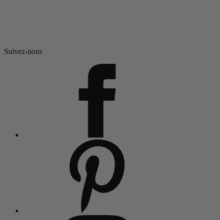
Suivez-nous