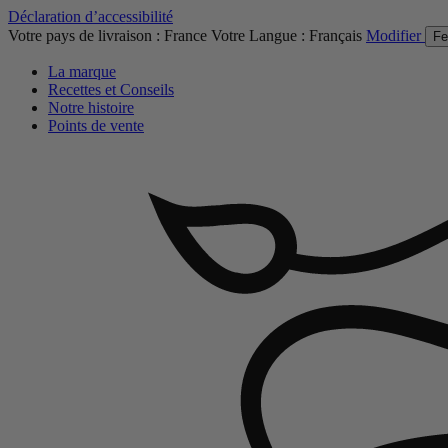
Déclaration d’accessibilité
Votre pays de livraison :
France
Votre Langue :
Français
Modifier
Fe
La marque
Recettes et Conseils
Notre histoire
Points de vente