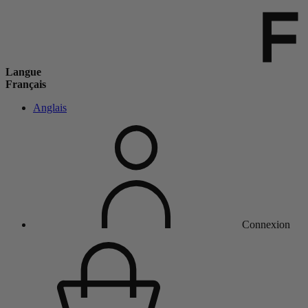
Langue
Français
Anglais
Connexion