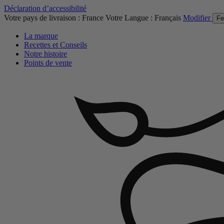
Déclaration d’accessibilité
Votre pays de livraison :
France
Votre Langue :
Français
Modifier
Fe
La marque
Recettes et Conseils
Notre histoire
Points de vente