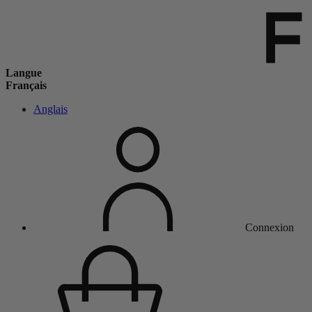
Langue
Français
Anglais
Connexion