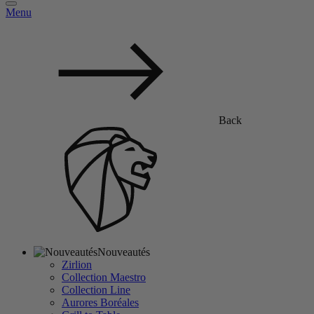
Menu
Back
Nouveautés
Zirlion
Collection Maestro
Collection Line
Aurores Boréales