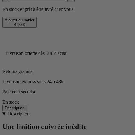
En stock et prêt à être livré chez vous.
Ajouter au panier
4,90 €
Livraison offerte dès 50€ d'achat
Retours gratuits
Livraison express sous 24 à 48h
Paiement sécurisé
En stock
Description
Description
Une finition cuivrée inédite