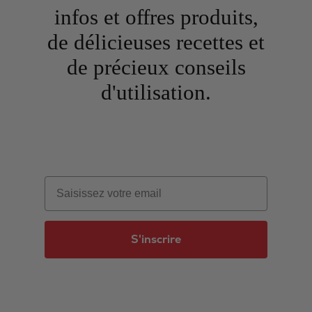
infos et offres produits,
de délicieuses recettes et
de précieux conseils
d'utilisation.
Email
S'inscrire