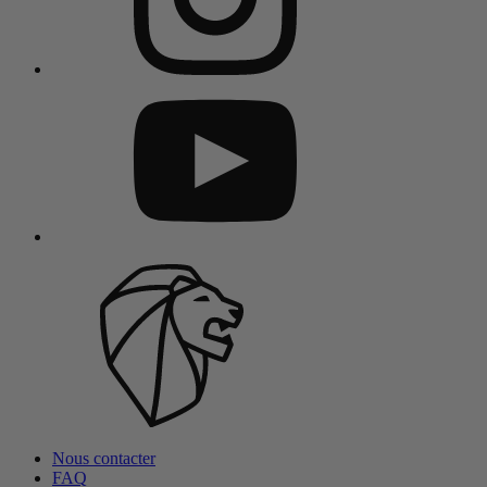
Nous contacter
FAQ