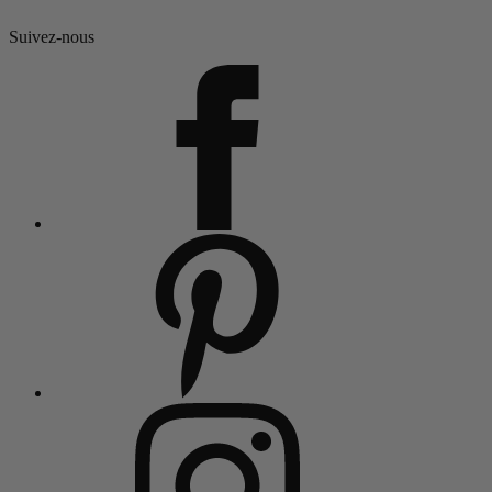
Suivez-nous