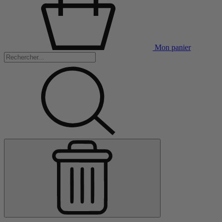
Mon panier