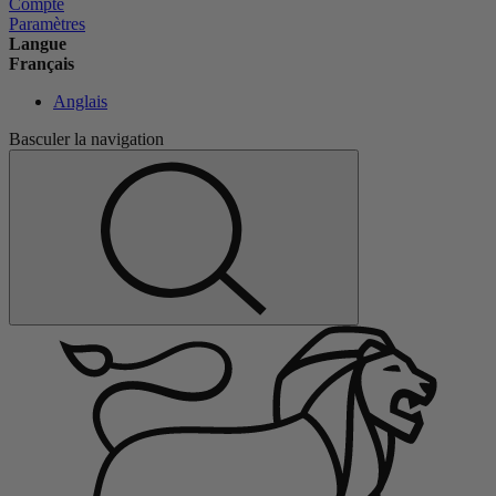
Compte
Paramètres
Langue
Français
Anglais
Basculer la navigation