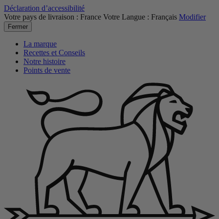
Déclaration d’accessibilité
Votre pays de livraison :
France
Votre Langue :
Français
Modifier
Fermer
La marque
Recettes et Conseils
Notre histoire
Points de vente