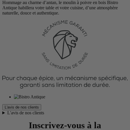
Hommage au charme d’antan, le moulin à poivre en bois Bistro
Antique habillera votre table et votre cuisine, d’une atmosphère
naturelle, douce et authentique.
L'avis de nos clients
L'avis de nos clients
Inscrivez-vous à la