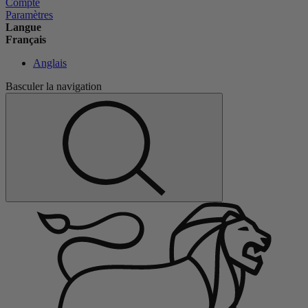
Compte
Paramètres
Langue
Français
Anglais
Basculer la navigation