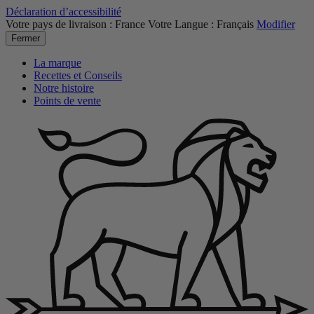
Déclaration d’accessibilité
Votre pays de livraison :
France
Votre Langue :
Français
Modifier
Fermer
La marque
Recettes et Conseils
Notre histoire
Points de vente