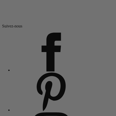
Suivez-nous