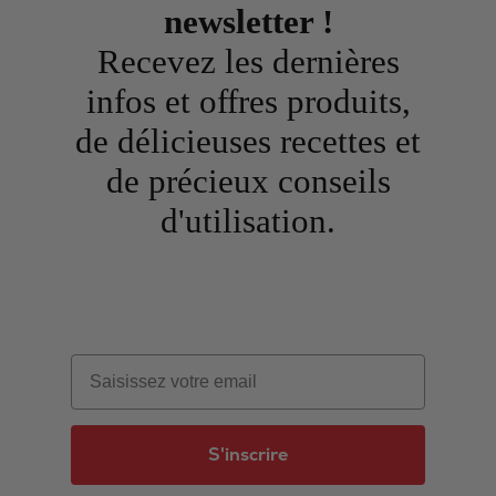
newsletter !
Recevez les dernières
infos et offres produits,
de délicieuses recettes et
de précieux conseils
d'utilisation.
Email
S'inscrire