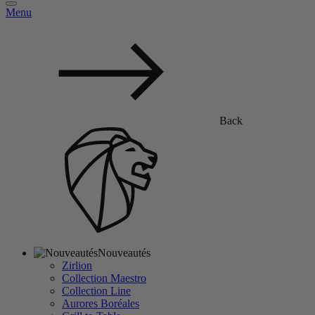
Menu
Back
Nouveautés
Zirlion
Collection Maestro
Collection Line
Aurores Boréales