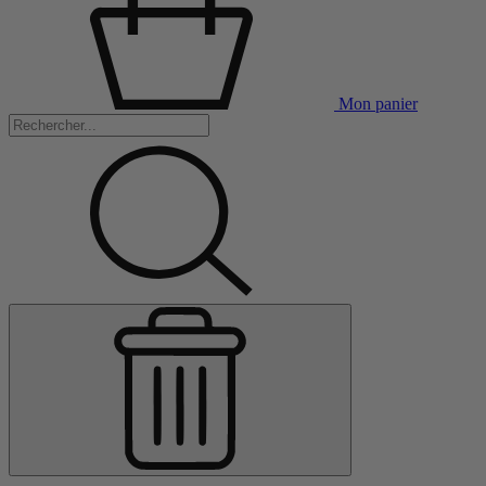
Mon panier