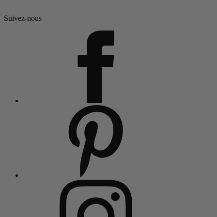
Suivez-nous