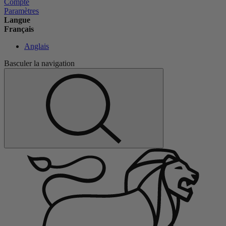
Compte
Paramètres
Langue
Français
Anglais
Basculer la navigation