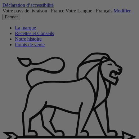
Déclaration d’accessibilité
Votre pays de livraison :
France
Votre Langue :
Français
Modifier
Fermer
La marque
Recettes et Conseils
Notre histoire
Points de vente