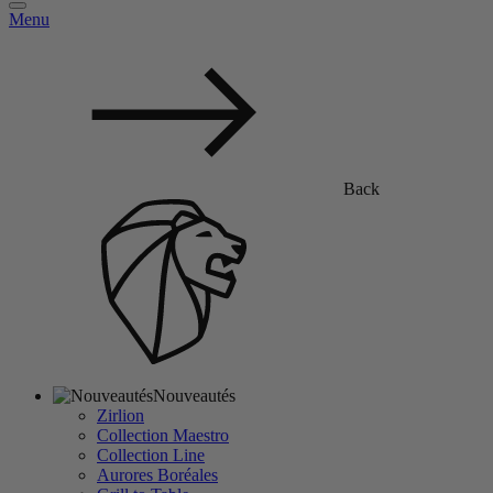
Menu
Back
Nouveautés
Zirlion
Collection Maestro
Collection Line
Aurores Boréales