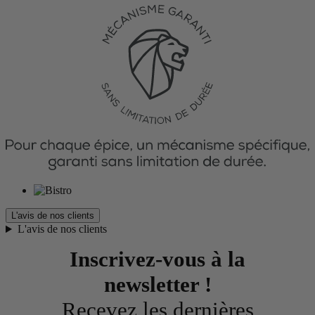
L'avis de nos clients
L'avis de nos clients
Inscrivez-vous à la
newsletter !
Recevez les dernières