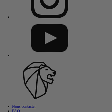
Nous contacter
FAQ