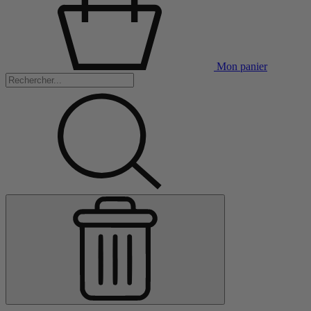
Mon panier