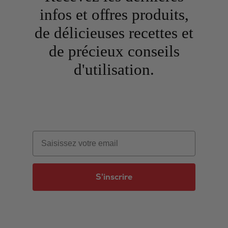
infos et offres produits,
de délicieuses recettes et
de précieux conseils
d'utilisation.
Email
S'inscrire