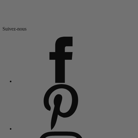
Suivez-nous