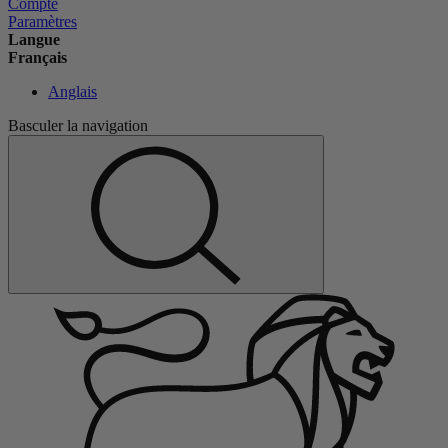
Compte
Paramètres
Langue
Français
Anglais
Basculer la navigation