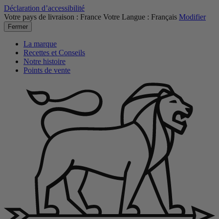
Déclaration d’accessibilité
Votre pays de livraison :
France
Votre Langue :
Français
Modifier
Fermer
La marque
Recettes et Conseils
Notre histoire
Points de vente