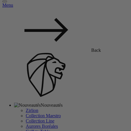
Menu
Back
Nouveautés
Zirlion
Collection Maestro
Collection Line
Aurores Boréales