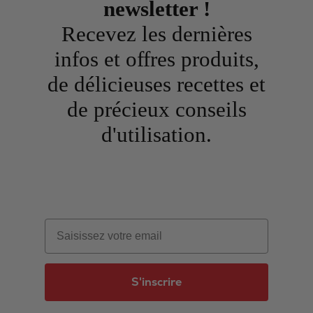
newsletter !
Recevez les dernières
infos et offres produits,
de délicieuses recettes et
de précieux conseils
d'utilisation.
Email
S'inscrire