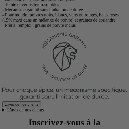
- Teinte et vernis hydrosolubles
- Mécanisme garanti sans limitation de durée
- Pour moudre poivres noirs, blancs, verts ou rouges, baies roses
(15% maxi dans un mélange de poivre) et graines de coriandre
- Prêt à l’emploi : grains de poivre inclus
L'avis de nos clients
L'avis de nos clients
Inscrivez-vous à la