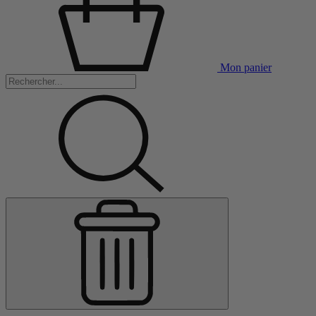
Mon panier