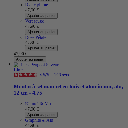
Blanc plume
47,90 €
Ajouter au panier
Vert sauge
47,90 €
Ajouter au panier
Rose Pétale
47,90 €
Ajouter au panier
47,90 €
Ajouter au panier
Line
4.5
/
5
-
193
avis
Moulin à sel manuel en bois et aluminium, alu,
12 cm - 4,75
Naturel & Alu
47,90 €
Ajouter au panier
Graphite & Alu
44,90 €