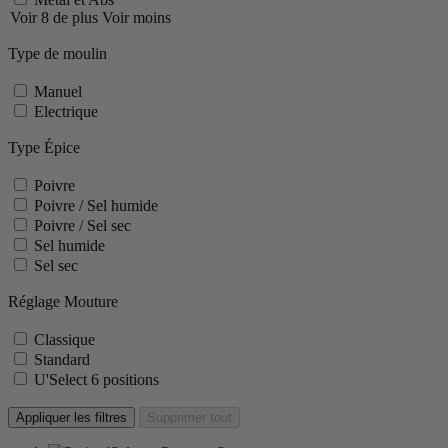
Voir 8 de plus
Voir moins
Type de moulin
Manuel
Electrique
Type Épice
Poivre
Poivre / Sel humide
Poivre / Sel sec
Sel humide
Sel sec
Réglage Mouture
Classique
Standard
U'Select 6 positions
Appliquer les filtres
Supprimer tout