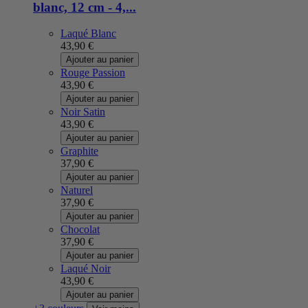
blanc, 12 cm - 4,...
Laqué Blanc
43,90 €
Ajouter au panier
Rouge Passion
43,90 €
Ajouter au panier
Noir Satin
43,90 €
Ajouter au panier
Graphite
37,90 €
Ajouter au panier
Naturel
37,90 €
Ajouter au panier
Chocolat
37,90 €
Ajouter au panier
Laqué Noir
43,90 €
Ajouter au panier