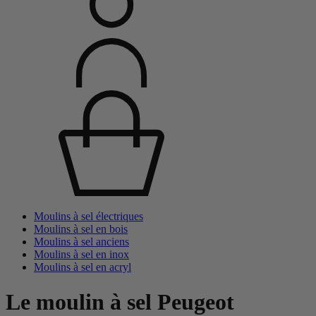
Moulins à sel électriques
Moulins à sel en bois
Moulins à sel anciens
Moulins à sel en inox
Moulins à sel en acryl
Le moulin à sel Peugeot