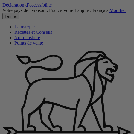
Déclaration d’accessibilité
Votre pays de livraison :
France
Votre Langue :
Français
Modifier
Fermer
La marque
Recettes et Conseils
Notre histoire
Points de vente