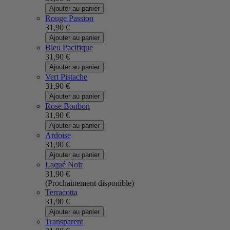
Ajouter au panier
Rouge Passion
31,90 €
Ajouter au panier
Bleu Pacifique
31,90 €
Ajouter au panier
Vert Pistache
31,90 €
Ajouter au panier
Rose Bonbon
31,90 €
Ajouter au panier
Ardoise
31,90 €
Ajouter au panier
Laqué Noir
31,90 €
(Prochainement disponible)
Terracotta
31,90 €
Ajouter au panier
Transparent