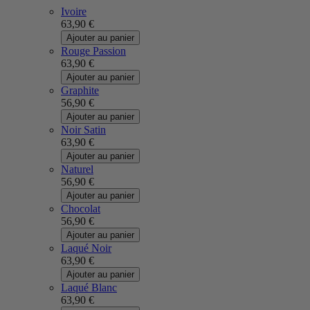
Ivoire
63,90 €
Ajouter au panier
Rouge Passion
63,90 €
Ajouter au panier
Graphite
56,90 €
Ajouter au panier
Noir Satin
63,90 €
Ajouter au panier
Naturel
56,90 €
Ajouter au panier
Chocolat
56,90 €
Ajouter au panier
Laqué Noir
63,90 €
Ajouter au panier
Laqué Blanc
63,90 €