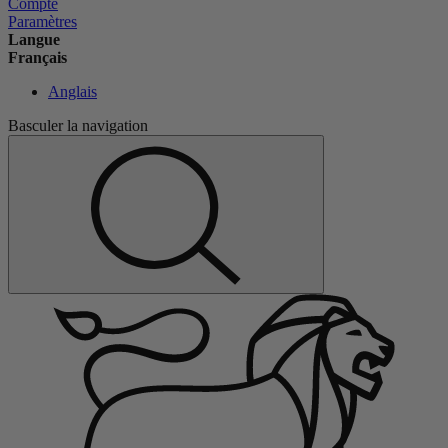
Compte
Paramètres
Langue
Français
Anglais
Basculer la navigation