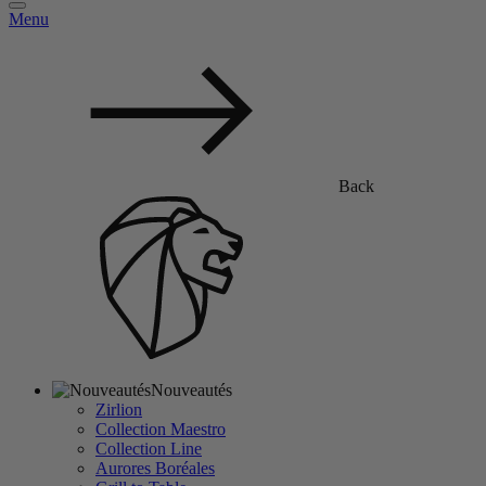
Menu
Back
Nouveautés
Zirlion
Collection Maestro
Collection Line
Aurores Boréales