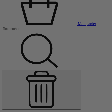
Mon panier